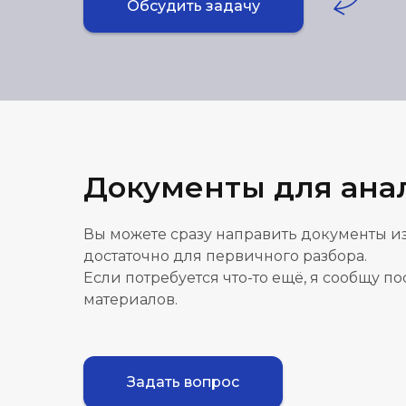
Обсудить задачу
Документы для ана
Вы можете сразу направить документы из
достаточно для первичного разбора.
Если потребуется что-то ещё, я сообщу п
материалов.
Задать вопрос