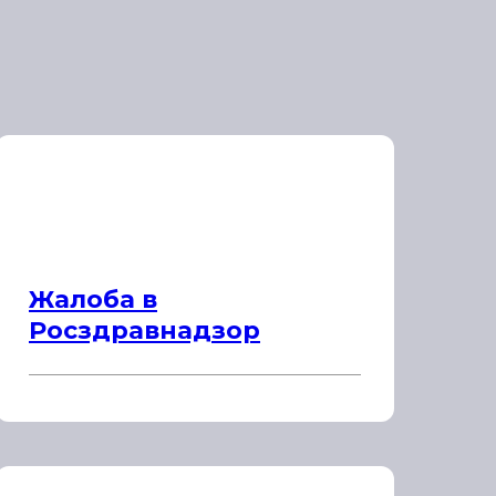
Жалоба в
Росздравнадзор