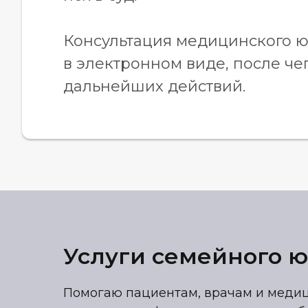
Консультация медицинского ю
в электронном виде, после че
дальнейших действий.
Услуги семейного 
Помогаю пациентам, врачам и меди