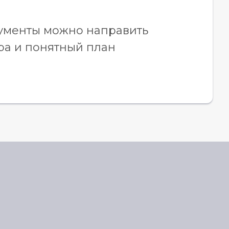
кументы можно направить
ра и понятный план