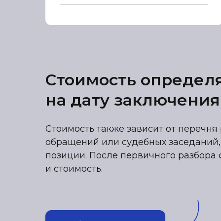
Стоимость определ
на дату заключения
Стоимость также зависит от перечня 
обращений или судебных заседаний,
позиции. После первичного разбора 
и стоимость.