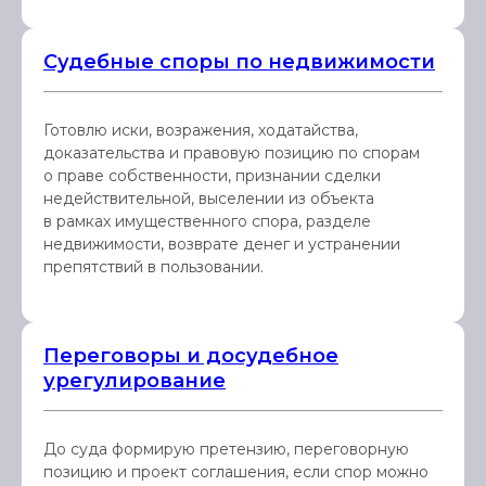
Судебные споры по недвижимости
Готовлю иски, возражения, ходатайства,
доказательства и правовую позицию по спорам
о праве собственности, признании сделки
недействительной, выселении из объекта
в рамках имущественного спора, разделе
недвижимости, возврате денег и устранении
препятствий в пользовании.
Переговоры и досудебное
урегулирование
До суда формирую претензию, переговорную
позицию и проект соглашения, если спор можно