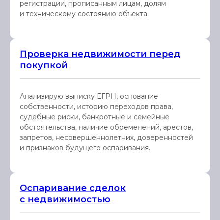
регистрации, прописанным лицам, долям
и техническому состоянию объекта.
Проверка недвижимости перед
покупкой
Анализирую выписку ЕГРН, основание
собственности, историю переходов права,
судебные риски, банкротные и семейные
обстоятельства, наличие обременений, арестов,
запретов, несовершеннолетних, доверенностей
и признаков будущего оспаривания.
Оспаривание сделок
с недвижимостью