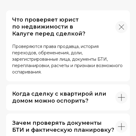
Что проверяет юрист
по недвижимости в
Калуге перед сделкой?
Проверяются права продавца, история
переходов, обременения, доли,
зарегистрированные лица, документы БТИ,
перепланировки, расчеты и признаки возможного
оспаривания.
Когда сделку с квартирой или
домом можно оспорить?
Зачем проверять документы
БТИ и фактическую планировку?