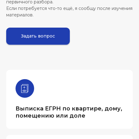
первичного разбора.
Если потребуется что-то ещё, я сообщу после изучения
материалов.
Задать вопрос
Выписка ЕГРН по квартире, дому,
помещению или доле