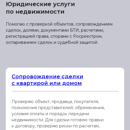
Юридические услуги
по недвижимости
Помогаю с проверкой объектов, сопровождением
сделок, долями, документами БТИ, расчетами,
регистрацией права, спорами с Росреестром,
оспариванием сделок и судебной защитой.
Сопровождение сделки
с квартирой или домом
Проверяю объект, продавца, покупателя,
полномочия представителей, обременения,
условия оплаты и порядок передачи
недвижимости. Для сделки готовлю правки
к договору, проверяю риски по расчетам,