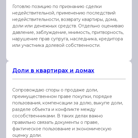
Готовлю позицию по признанию сделки
недействительной, применению последствий
недействительности, возврату квартиры, дома,
доли или денежных средств. Отдельно оцениваю
давление, заблуждение, мнимость, притворность,
нарушение прав супруга, наследника, кредитора
или участника долевой собственности.
Доли в квартирах и домах
Сопровождаю споры о продаже доли,
преимущественном праве покупки, порядке
пользования, компенсации за долю, выкупе доли,
разделе объекта и конфликте между
сособственниками. В таких делах важно
правильно связать документы о праве,
фактическое пользование и экономическую
оценку доли.