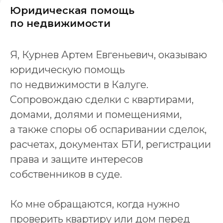
Юридическая помощь
по недвижимости
Я, Курнев Артем Евгеньевич, оказываю
юридическую помощь
по недвижимости в Калуге.
Сопровождаю сделки с квартирами,
домами, долями и помещениями,
а также споры об оспаривании сделок,
расчетах, документах БТИ, регистрации
права и защите интересов
собственников в суде.
Ко мне обращаются, когда нужно
проверить квартиру или дом перед