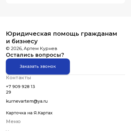
Юридическая помощь гражданам
и бизнесу
© 2026, Артем Курнев
Остались вопросы?
Заказать звонок
Контакты
+7 909 928 13
29
kurnevartem@ya.ru
Карточка на Я.Картах
Меню