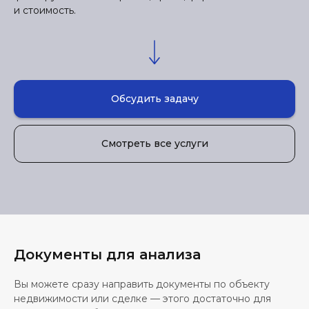
и стоимость.
Обсудить задачу
Смотреть все услуги
Документы для анализа
Вы можете сразу направить документы по объекту
недвижимости или сделке — этого достаточно для