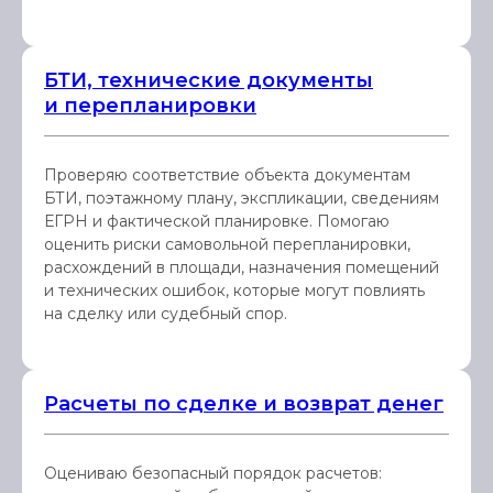
БТИ, технические документы
и перепланировки
Проверяю соответствие объекта документам
БТИ, поэтажному плану, экспликации, сведениям
ЕГРН и фактической планировке. Помогаю
оценить риски самовольной перепланировки,
расхождений в площади, назначения помещений
и технических ошибок, которые могут повлиять
на сделку или судебный спор.
Расчеты по сделке и возврат денег
Оцениваю безопасный порядок расчетов: