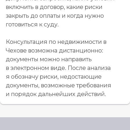
включить в договор, какие риски
закрыть до оплаты и когда нужно
готовиться к суду.
Консультация по недвижимости в
Чехове возможна дистанционно:
документы можно направить
в электронном виде. После анализа
я обозначу риски, недостающие
документы, возможные требования
и порядок дальнейших действий.