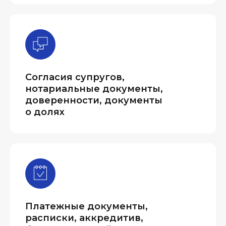
Согласия супругов,
нотариальные документы,
доверенности, документы
о долях
Платежные документы,
расписки, аккредитив,