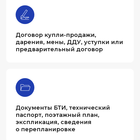
Договор купли-продажи,
дарения, мены, ДДУ, уступки или
предварительный договор
Документы БТИ, технический
паспорт, поэтажный план,
экспликация, сведения
о перепланировке