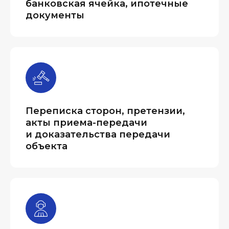
банковская ячейка, ипотечные
документы
Переписка сторон, претензии,
акты приема-передачи
и доказательства передачи
объекта