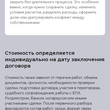
закрыть без длительного процесса. Это особенно
важно, когда нужно сохранить сделку, изменить
условия расчетов, разделить расходы, оформить
долю или урегулировать конфликт между
собственниками.
Стоимость определяется
индивидуально на дату заключения
договора
Стоимость также зависит от перечня работ, объема
документов, срочности, необходимости проверки
сделки, подготовки договора, участия в переговорах,
судебного сопровождения, работы с БТИ,
Росреестром, банком, нотариусом или иными
участниками сделки. После первичного разбора
фиксируются состав работ, сроки, формат связи