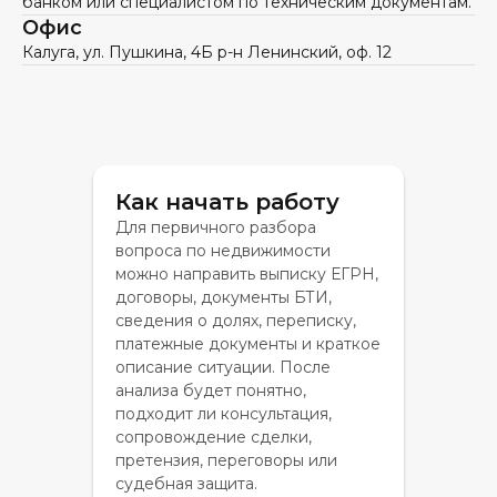
банком или специалистом по техническим документам.
Офис
Калуга, ул. Пушкина, 4Б р-н Ленинский, оф. 12
Как начать работу
Для первичного разбора
вопроса по недвижимости
можно направить выписку ЕГРН,
договоры, документы БТИ,
сведения о долях, переписку,
платежные документы и краткое
описание ситуации. После
анализа будет понятно,
подходит ли консультация,
сопровождение сделки,
претензия, переговоры или
судебная защита.