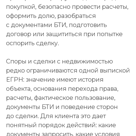
покупкой, безопасно провести расчеты,
оформить долю, разобраться
с документами БТИ, подготовить
договор или защититься при попытке
оспорить сделку.
Споры и сделки с недвижимостью
редко ограничиваются одной выпиской
ЕГРН: значение имеют история
объекта, основания перехода права,
расчеты, фактическое пользование,
документы БТИ и поведение сторон
до сделки. Для клиента это дает
понятный порядок действий: какие
документы запросить, какие условия