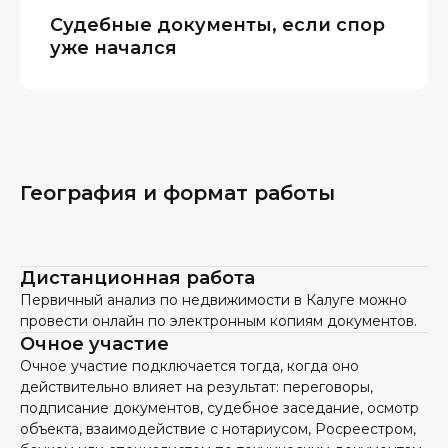
Судебные документы, если спор
уже начался
География и формат работы
Дистанционная работа
Первичный анализ по недвижимости в Калуге можно
провести онлайн по электронным копиям документов.
Очное участие
Очное участие подключается тогда, когда оно
действительно влияет на результат: переговоры,
подписание документов, судебное заседание, осмотр
объекта, взаимодействие с нотариусом, Росреестром,