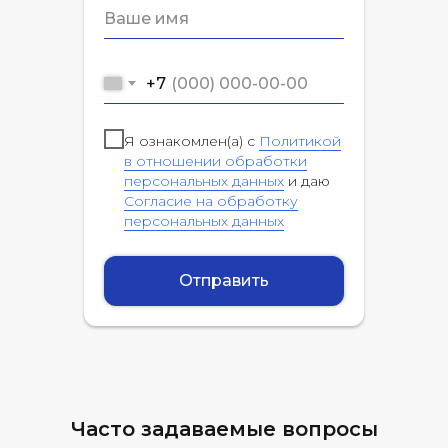
+7
Я ознакомлен(а) с
Политикой
в отношении обработки
персональных данных
и даю
Согласие на обработку
персональных данных
Отправить
Часто задаваемые вопросы