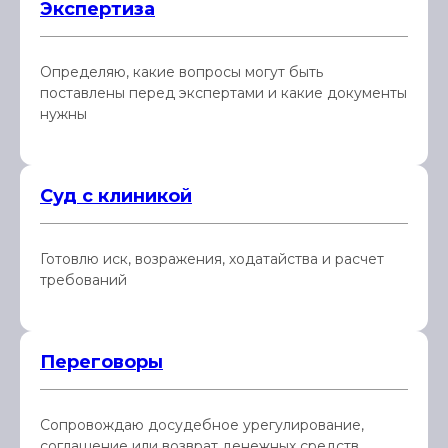
Экспертиза
Определяю, какие вопросы могут быть
поставлены перед экспертами и какие документы
нужны
Суд с клиникой
Готовлю иск, возражения, ходатайства и расчет
требований
Переговоры
Сопровождаю досудебное урегулирование,
соглашение или возврат денежных средств