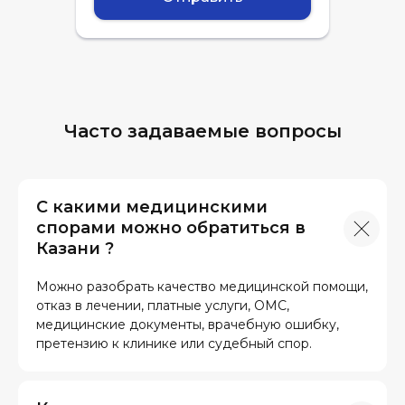
Часто задаваемые вопросы
С какими медицинскими
спорами можно обратиться в
Казани ?
Можно разобрать качество медицинской помощи,
отказ в лечении, платные услуги, ОМС,
медицинские документы, врачебную ошибку,
претензию к клинике или судебный спор.