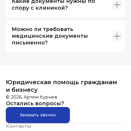
Какие документы нужны по
спору с клиникой?
Можно ли требовать
медицинские документы
письменно?
Юридическая помощь гражданам
и бизнесу
© 2026, Артем Курнев
Остались вопросы?
Заказать звонок
Контакты