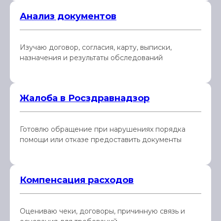
Анализ документов
Изучаю договор, согласия, карту, выписки,
назначения и результаты обследований
Жалоба в Росздравнадзор
Готовлю обращение при нарушениях порядка
помощи или отказе предоставить документы
Компенсация расходов
Оцениваю чеки, договоры, причинную связь и