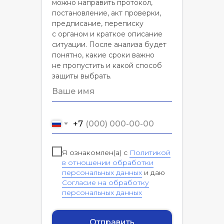
можно направить протокол,
постановление, акт проверки,
предписание, переписку
с органом и краткое описание
ситуации. После анализа будет
понятно, какие сроки важно
не пропустить и какой способ
защиты выбрать.
+7
Я ознакомлен(а) с
Политикой
в отношении обработки
персональных данных
и даю
Согласие на обработку
персональных данных
Отправить