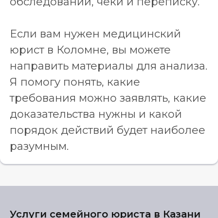
обследований, чеки и переписку.
Если вам нужен медицинский
юрист в Коломне, вы можете
направить материалы для анализа.
Я помогу понять, какие
требования можно заявлять, какие
доказательства нужны и какой
порядок действий будет наиболее
разумным.
Услуги семейного юриста в Казани