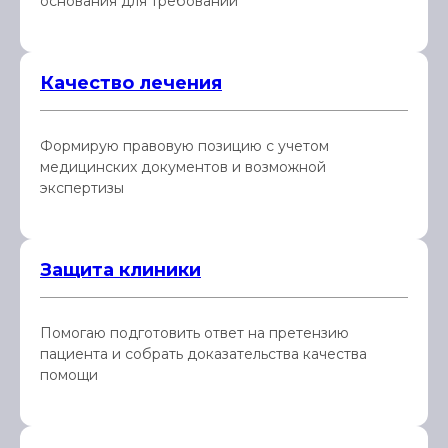
основания для требований
Качество лечения
Формирую правовую позицию с учетом
медицинских документов и возможной
экспертизы
Защита клиники
Помогаю подготовить ответ на претензию
пациента и собрать доказательства качества
помощи