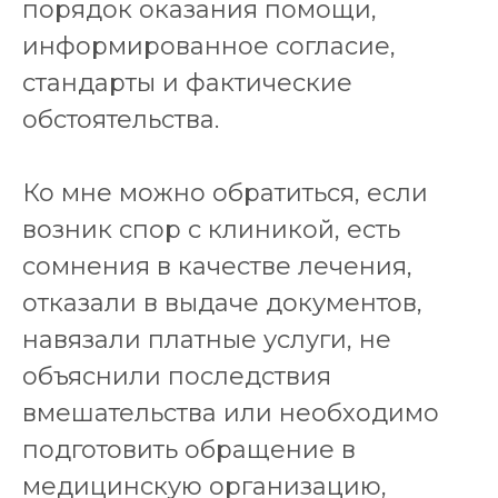
порядок оказания помощи,
информированное согласие,
стандарты и фактические
обстоятельства.
Ко мне можно обратиться, если
возник спор с клиникой, есть
сомнения в качестве лечения,
отказали в выдаче документов,
навязали платные услуги, не
объяснили последствия
вмешательства или необходимо
подготовить обращение в
медицинскую организацию,