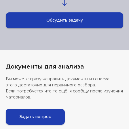
Обсудить задачу
Документы для анализа
Вы можете сразу направить документы из списка —
этого достаточно для первичного разбора.
Если потребуется что-то ещё, я сообщу после изучения
материалов.
Задать вопрос