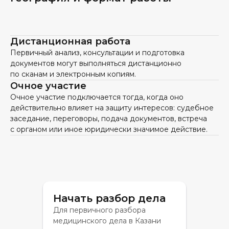
Дистанционная работа
Первичный анализ, консультации и подготовка
документов могут выполняться дистанционно
по сканам и электронным копиям.
Очное участие
Очное участие подключается тогда, когда оно
действительно влияет на защиту интересов: судебное
заседание, переговоры, подача документов, встреча
с органом или иное юридически значимое действие.
Начать разбор дела
Для первичного разбора
медицинского дела в Казани