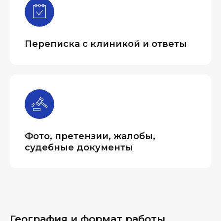
Переписка с клиникой и ответы
Фото, претензии, жалобы,
судебные документы
География и формат работы