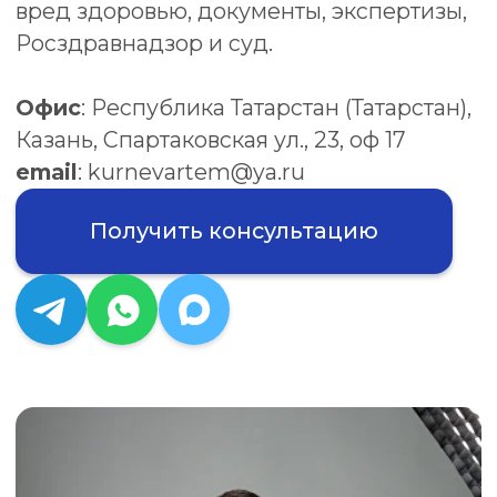
Получить консультацию