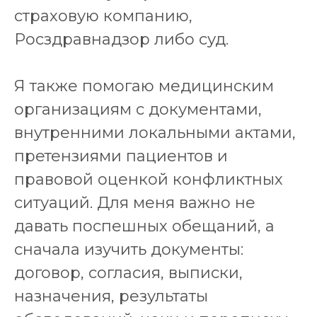
страховую компанию,
Росздравнадзор либо суд.
Я также помогаю медицинским
организациям с документами,
внутренними локальными актами,
претензиями пациентов и
правовой оценкой конфликтных
ситуаций. Для меня важно не
давать поспешных обещаний, а
сначала изучить документы:
договор, согласия, выписки,
назначения, результаты