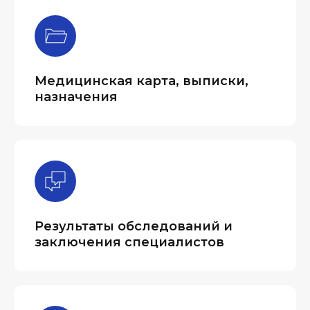
Медицинская карта, выписки,
назначения
Результаты обследований и
заключения специалистов