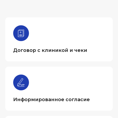
Договор с клиникой и чеки
Информированное согласие