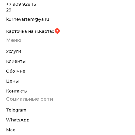
+7 909 928 13
29
kurnevartem@ya.ru
Карточка на Я.Картах
Меню
Услуги
Клиенты
Обо мне
Цены
Контакты
Социальные сети
Telegram
WhatsApp
Max