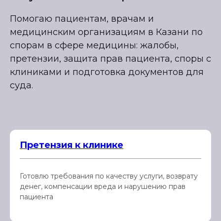
Помогаю пациентам, врачам и
медицинским организациям в Казани по
спорам в сфере медицины: жалобы,
претензии, защита прав пациента, споры с
клиниками и подготовка документов для
суда.
Претензия к клинике
Готовлю требования по качеству услуги, возврату
денег, компенсации вреда и нарушению прав
пациента