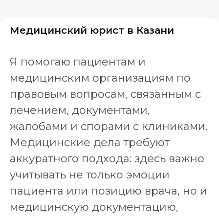
Медицинский юрист в Казани
Я помогаю пациентам и
медицинским организациям по
правовым вопросам, связанным с
лечением, документами,
жалобами и спорами с клиниками.
Медицинские дела требуют
аккуратного подхода: здесь важно
учитывать не только эмоции
пациента или позицию врача, но и
медицинскую документацию,