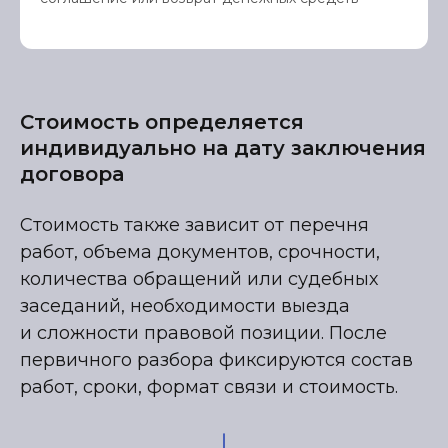
Стоимость определяется
индивидуально на дату заключения
договора
Стоимость также зависит от перечня
работ, объема документов, срочности,
количества обращений или судебных
заседаний, необходимости выезда
и сложности правовой позиции. После
первичного разбора фиксируются состав
работ, сроки, формат связи и стоимость.