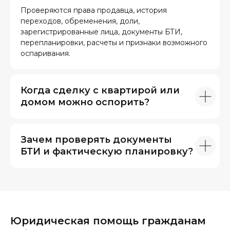
Проверяются права продавца, история
переходов, обременения, доли,
зарегистрированные лица, документы БТИ,
перепланировки, расчеты и признаки возможного
оспаривания.
Когда сделку с квартирой или
домом можно оспорить?
Зачем проверять документы
БТИ и фактическую планировку?
Юридическая помощь гражданам