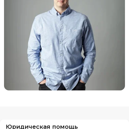
Юридическая помощь