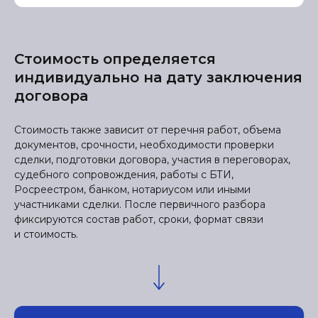
Стоимость определяется
индивидуально на дату заключения
договора
Стоимость также зависит от перечня работ, объема
документов, срочности, необходимости проверки
сделки, подготовки договора, участия в переговорах,
судебного сопровождения, работы с БТИ,
Росреестром, банком, нотариусом или иными
участниками сделки. После первичного разбора
фиксируются состав работ, сроки, формат связи
и стоимость.