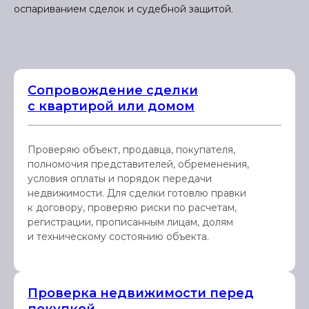
оспариванием сделок и судебной защитой.
Сопровождение сделки
с квартирой или домом
Проверяю объект, продавца, покупателя,
полномочия представителей, обременения,
условия оплаты и порядок передачи
недвижимости. Для сделки готовлю правки
к договору, проверяю риски по расчетам,
регистрации, прописанным лицам, долям
и техническому состоянию объекта.
Проверка недвижимости перед