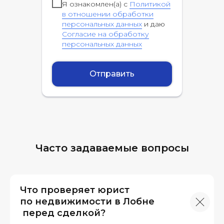
Я ознакомлен(а) с
Политикой
в отношении обработки
персональных данных
и даю
Согласие на обработку
персональных данных
Отправить
Часто задаваемые вопросы
Что проверяет юрист
по недвижимости в Лобне
перед сделкой?