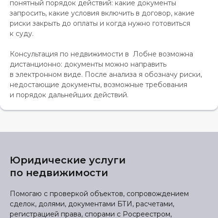
понятный порядок действий: какие документы
запросить, какие условия включить в договор, какие
риски закрыть до оплаты и когда нужно готовиться
к суду.
Консультация по недвижимости в Лобне возможна
дистанционно: документы можно направить
в электронном виде. После анализа я обозначу риски,
недостающие документы, возможные требования
и порядок дальнейших действий.
Юридические услуги
по недвижимости
Помогаю с проверкой объектов, сопровождением
сделок, долями, документами БТИ, расчетами,
регистрацией права, спорами с Росреестром,