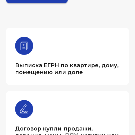
Выписка ЕГРН по квартире, дому,
помещению или доле
Договор купли-продажи,