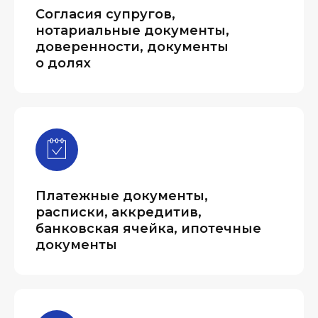
Согласия супругов,
нотариальные документы,
доверенности, документы
о долях
Платежные документы,
расписки, аккредитив,
банковская ячейка, ипотечные
документы