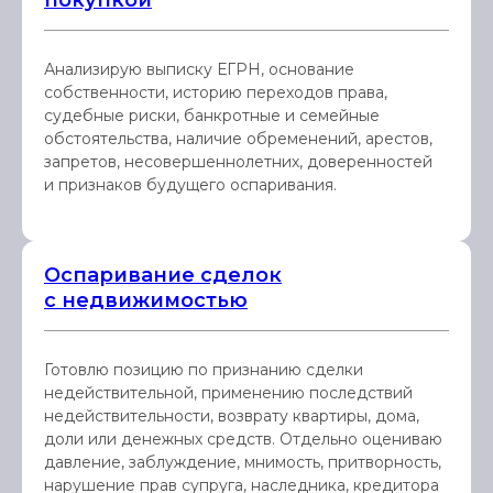
покупкой
Анализирую выписку ЕГРН, основание
собственности, историю переходов права,
судебные риски, банкротные и семейные
обстоятельства, наличие обременений, арестов,
запретов, несовершеннолетних, доверенностей
и признаков будущего оспаривания.
Оспаривание сделок
с недвижимостью
Готовлю позицию по признанию сделки
недействительной, применению последствий
недействительности, возврату квартиры, дома,
доли или денежных средств. Отдельно оцениваю
давление, заблуждение, мнимость, притворность,
нарушение прав супруга, наследника, кредитора