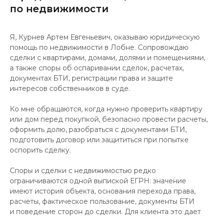
по недвижимости
Я, Курнев Артем Евгеньевич, оказываю юридическую
помощь по недвижимости в Лобне. Сопровождаю
сделки с квартирами, домами, долями и помещениями,
а также споры об оспаривании сделок, расчетах,
документах БТИ, регистрации права и защите
интересов собственников в суде.
Ко мне обращаются, когда нужно проверить квартиру
или дом перед покупкой, безопасно провести расчеты,
оформить долю, разобраться с документами БТИ,
подготовить договор или защититься при попытке
оспорить сделку.
Споры и сделки с недвижимостью редко
ограничиваются одной выпиской ЕГРН: значение
имеют история объекта, основания перехода права,
расчеты, фактическое пользование, документы БТИ
и поведение сторон до сделки. Для клиента это дает