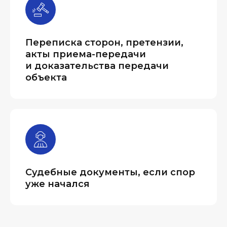
Переписка сторон, претензии,
акты приема-передачи
и доказательства передачи
объекта
Судебные документы, если спор
уже начался