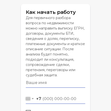
Как начать работу
Для первичного разбора
вопроса по недвижимости
можно направить выписку ЕГРН,
договоры, документы БТИ,
сведения о долях, переписку,
платежные документы и краткое
описание ситуации. После
анализа будет понятно,
подходит ли консультация,
сопровождение сделки,
претензия, переговоры или
судебная защита.
+7