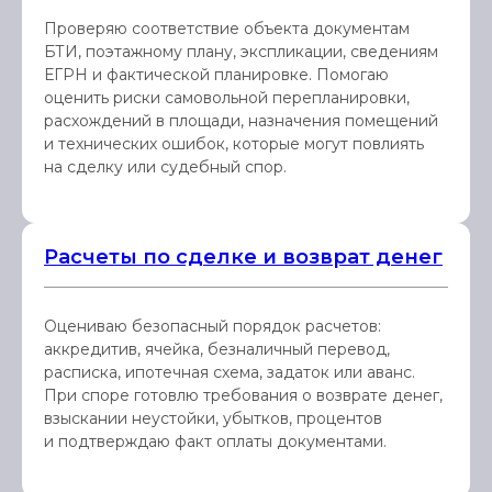
Проверяю соответствие объекта документам
БТИ, поэтажному плану, экспликации, сведениям
ЕГРН и фактической планировке. Помогаю
оценить риски самовольной перепланировки,
расхождений в площади, назначения помещений
и технических ошибок, которые могут повлиять
на сделку или судебный спор.
Расчеты по сделке и возврат денег
Оцениваю безопасный порядок расчетов:
аккредитив, ячейка, безналичный перевод,
расписка, ипотечная схема, задаток или аванс.
При споре готовлю требования о возврате денег,
взыскании неустойки, убытков, процентов
и подтверждаю факт оплаты документами.