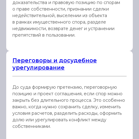
доказательства и правовую позицию по спорам
о праве собственности, признании сделки
недействительной, выселении из объекта
в рамках имущественного спора, разделе
недвижимости, возврате денег и устранении
препятствий в пользовании.
Переговоры и досудебное
урегулирование
До суда формирую претензию, переговорную
позицию и проект соглашения, если спор можно
закрыть без длительного процесса. Это особенно
важно, когда нужно сохранить сделку, изменить
условия расчетов, разделить расходы, оформить
долю или урегулировать конфликт между
собственниками.