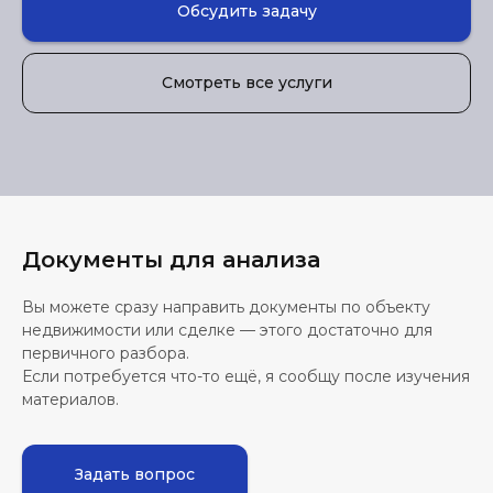
Обсудить задачу
Смотреть все услуги
Документы для анализа
Вы можете сразу направить документы по объекту
недвижимости или сделке — этого достаточно для
первичного разбора.
Если потребуется что-то ещё, я сообщу после изучения
материалов.
Задать вопрос