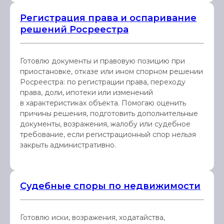
Регистрация права и оспаривание
решений Росреестра
Готовлю документы и правовую позицию при
приостановке, отказе или ином спорном решении
Росреестра: по регистрации права, переходу
права, доли, ипотеки или изменений
в характеристиках объекта. Помогаю оценить
причины решения, подготовить дополнительные
документы, возражения, жалобу или судебное
требование, если регистрационный спор нельзя
закрыть административно.
Судебные споры по недвижимости
Готовлю иски, возражения, ходатайства,