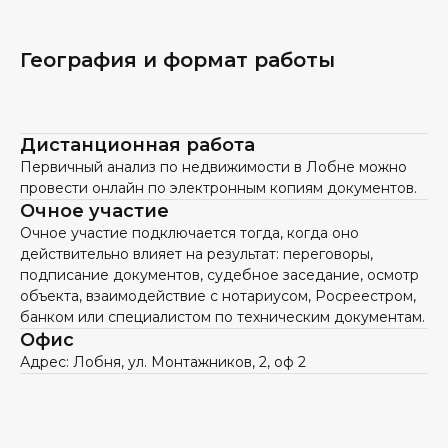
География и формат работы
Дистанционная работа
Первичный анализ по недвижимости в Лобне можно
провести онлайн по электронным копиям документов.
Очное участие
Очное участие подключается тогда, когда оно
действительно влияет на результат: переговоры,
подписание документов, судебное заседание, осмотр
объекта, взаимодействие с нотариусом, Росреестром,
банком или специалистом по техническим документам.
Офис
Адрес: Лобня, ул. Монтажников, 2, оф 2