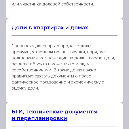
или участника долевой собственности.
Доли в квартирах и домах
Сопровождаю споры о продаже доли,
преимущественном праве покупки, порядке
пользования, компенсации за долю, выкупе доли,
разделе объекта и конфликте между
сособственниками. В таких делах важно
правильно связать документы о праве,
фактическое пользование и экономическую
оценку доли.
БТИ, технические документы
и перепланировки