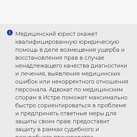
Медицинский юрист окажет
квалифицированную юридическую
помощь в деле возмещения ущерба и
восстановления прав в случае
ненадлежащего качества диагностики
и лечения, выявления медицинских
ошибок или некорректного отношения
персонала. Адвокат по медицинским
спорам в Истре поможет максимально
быстро сориентироваться в проблеме
и предпринять ответные меры для
защиты своих прав; предоставит
защиту в рамках судебного и