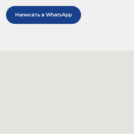
Написать в WhatsApp