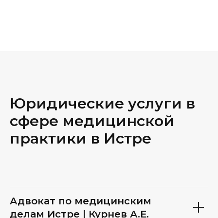
Юридические услуги в
сфере медицинской
практики в Истре
Адвокат по медицинским
делам Истре | Курнев А.Е.