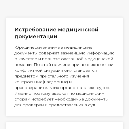
Истребование медицинской
документации
Юридически значимые медицинские
документы содержат важнейшую информацию
о качестве и полноте оказанной медицинской
помощи. По этой причине при возникновении
конфликтной ситуации они становятся
предметом пристального изучения
контрольных (надзорных) и
правоохранительных органов, а также судов.
Именно поэтому адвокат по медицинским
спорам истребует необходимые документы
для проверки и предоставления в суд.