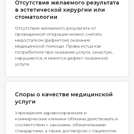
Отсутствие желаемого результата
в эстетической хирургии или
стоматологии
Отсутствие желаемого результата от
проведенной операции можно считать
недостатком (дефектом) оказания
медицинской помощи. Права истца как
потребителя при оказании услуги, зачастую,
нарушаются, и имеется дефект оказанной
услуги.
Споры о качестве медицинской
услуги
Учреждения здравоохранения и
коммерческие клиники обязаны действовать в
соответствии с законами, обязательными
стандартами, а также договором с пациентом.