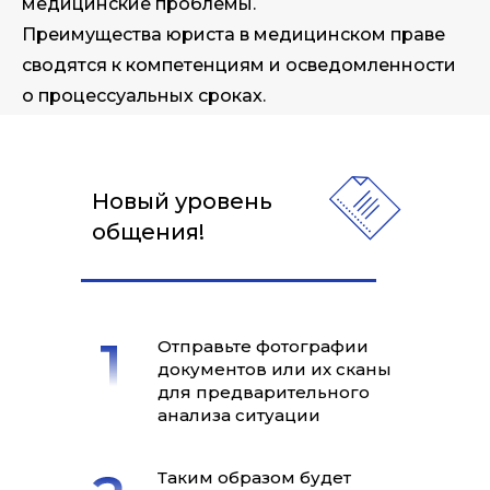
медицинские проблемы.
Преимущества юриста в медицинском праве
сводятся к компетенциям и осведомленности
о процессуальных сроках.
Новый уровень
общения!
Отправьте фотографии
документов или их сканы
для предварительного
анализа ситуации
Таким образом будет