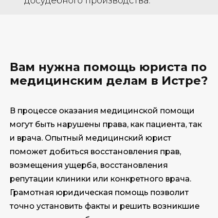
досудебного производства.
Вам нужна помощь юриста по
медицинским делам в Истре?
В процессе оказания медицинской помощи
могут быть нарушены права, как пациента, так
и врача. Опытный медицинский юрист
поможет добиться восстановления прав,
возмещения ущерба, восстановления
репутации клиники или конкретного врача.
Грамотная юридическая помощь позволит
точно установить факты и решить возникшие