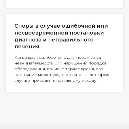
Споры в случае ошибочной или
несвоевременной постановки
диагноза и неправильного
лечения
Когда врач ошибается с диагнозом из-за
невнимательности или нарушения порядка
обследования, пациент теряет время, его
состояние может ухудшиться, а в некоторых
случаях приводит к летальному исходу.