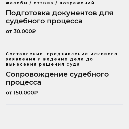
жалобы / отзыва / возражений
Подготовка документов для
судебного процесса
от 30.000₽
Составление, предъявление искового
заявления и ведение дела до
вынесения решения суда
Сопровождение судебного
процесса
от 150.000₽