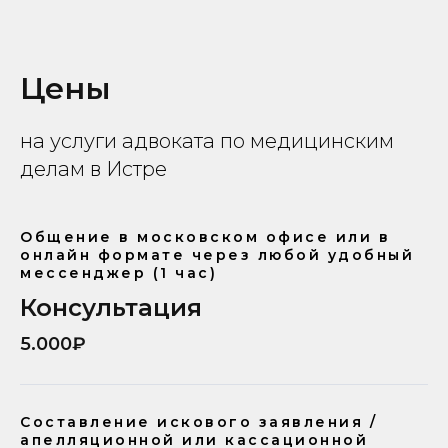
Цены
на услуги адвоката по медицинским
делам в Истре
Общение в московском офисе или в
онлайн формате через любой удобный
мессенджер (1 час)
Консультация
5.000₽
Составление искового заявления /
апелляционной или кассационной