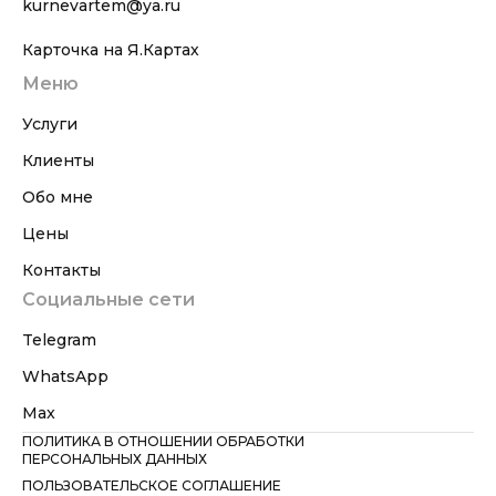
kurnevartem@ya.ru
Карточка на Я.Картах
Меню
Услуги
Клиенты
Обо мне
Цены
Контакты
Социальные сети
Telegram
WhatsApp
Max
ПОЛИТИКА В ОТНОШЕНИИ ОБРАБОТКИ
ПЕРСОНАЛЬНЫХ ДАННЫХ
ПОЛЬЗОВАТЕЛЬСКОЕ СОГЛАШЕНИЕ