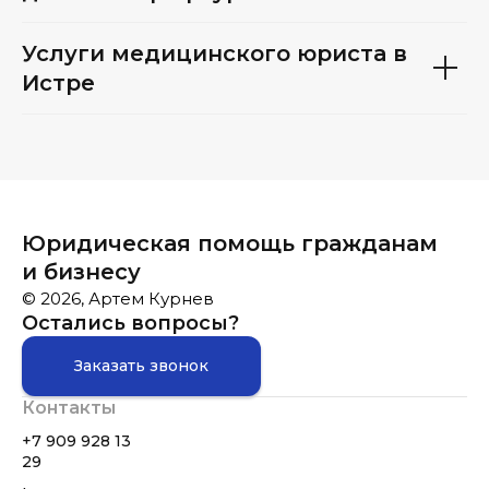
Услуги медицинского юриста в
Истре
Юридическая помощь гражданам
и бизнесу
© 2026, Артем Курнев
Остались вопросы?
Заказать звонок
Контакты
+7 909 928 13
29