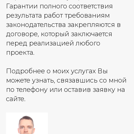
Гарантии полного соответствия
результата работ требованиям
законодательства закрепляются в
договоре, который заключается
перед реализацией любого
проекта.
Подробнее о моих услугах Вы
можете узнать, связавшись со мной
по телефону или оставив заявку на
сайте.