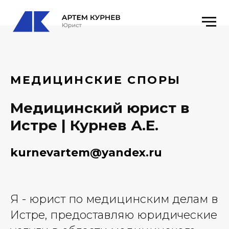
МЕДИЦИНСКИЕ СПОРЫ
Медицинский юрист в
Истре | Курнев А.Е.
kurnevartem@yandex.ru
Я - юрист по медицинским делам в
Истре, предоставляю юридические