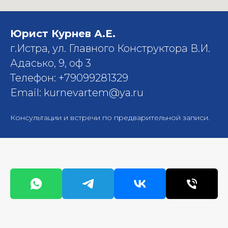
Юрист Курнев А.Е.
г.Истра, ул. Главного Конструктора В.И.
Адасько, 9, оф 3
Телефон: +79099281329
Email: kurnevartem@ya.ru
Консультации и встречи по предварительной записи.