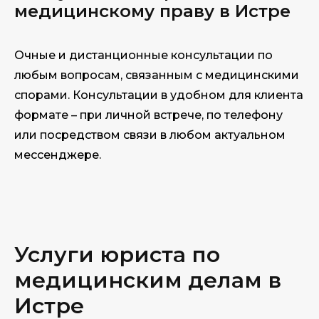
медицинскому праву в Истре
Очные и дистанционные консультации по
любым вопросам, связанным с медицинскими
спорами. Консультации в удобном для клиента
формате – при личной встрече, по телефону
или посредством связи в любом актуальном
мессенджере.
Услуги юриста по
медицинским делам в
Истре