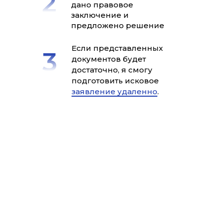
дано правовое
заключение и
предложено решение
Если представленных
документов будет
достаточно, я смогу
подготовить исковое
заявление удаленно
.