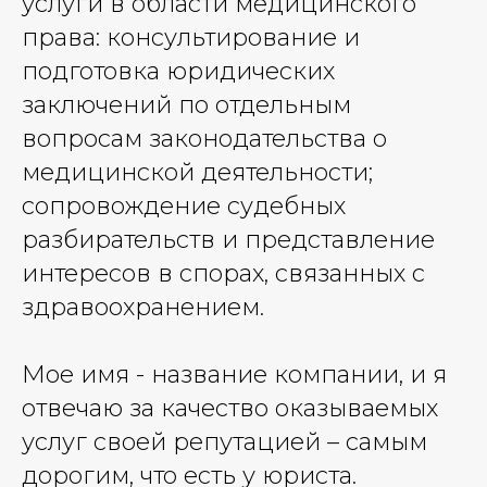
услуги в области медицинского
права: консультирование и
подготовка юридических
заключений по отдельным
вопросам законодательства о
медицинской деятельности;
сопровождение судебных
разбирательств и представление
интересов в спорах, связанных с
здравоохранением.
Мое имя - название компании, и я
отвечаю за качество оказываемых
услуг своей репутацией – самым
дорогим, что есть у юриста.