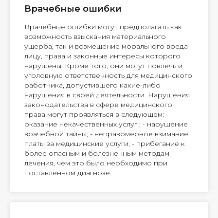
Врачебные ошибки
Врачебные ошибки могут предполагать как
возможность взыскания материального
ущерба, так и возмещение морального вреда
лицу, права и законные интересы которого
нарушены. Кроме того, они могут повлечь и
уголовную ответственность для медицинского
работника, допустившего какие-либо
нарушения в своей деятельности. Нарушения
законодательства в сфере медицинского
права могут проявляться в следующем: -
оказание некачественных услуг ; - нарушение
врачебной тайны; - неправомерное взимание
платы за медицинские услуги; - прибегание к
более опасным и болезненным методам
лечения, чем это было необходимо при
поставленном диагнозе.