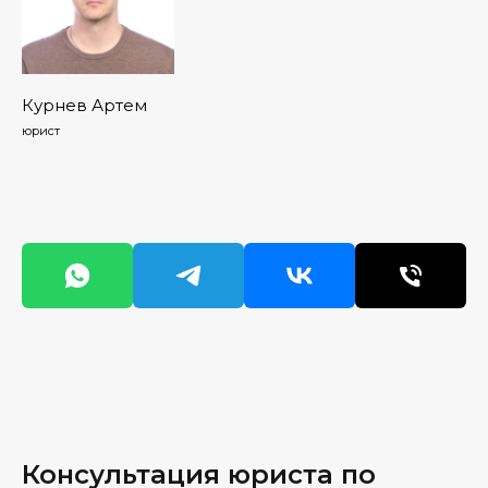
Курнев Артем
юрист
Консультация юриста по