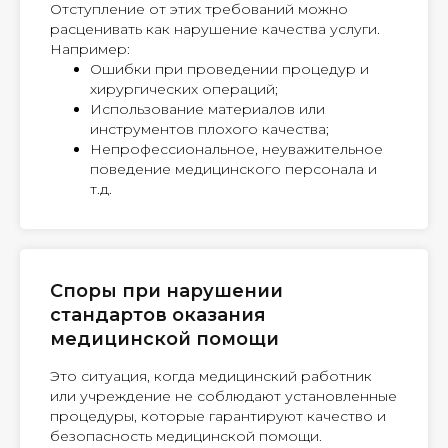
Отступление от этих требований можно
расценивать как нарушение качества услуги.
Например:
Ошибки при проведении процедур и
хирургических операций;
Использование материалов или
инструментов плохого качества;
Непрофессиональное, неуважительное
поведение медицинского персонала и
т.д.
Споры при нарушении
стандартов оказания
медицинской помощи
Это ситуация, когда медицинский работник
или учреждение не соблюдают установленные
процедуры, которые гарантируют качество и
безопасность медицинской помощи.