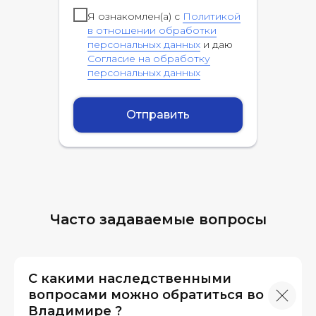
Я ознакомлен(а) с
Политикой
в отношении обработки
персональных данных
и даю
Согласие на обработку
персональных данных
Отправить
Часто задаваемые вопросы
С какими наследственными
вопросами можно обратиться во
Владимире ?