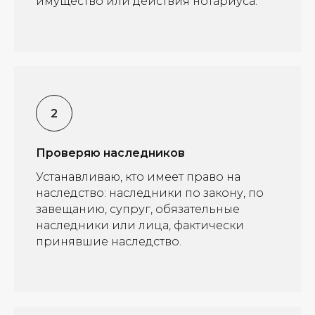
имущество или действия нотариуса.
Проверяю наследников
Устанавливаю, кто имеет право на
наследство: наследники по закону, по
завещанию, супруг, обязательные
наследники или лица, фактически
принявшие наследство.