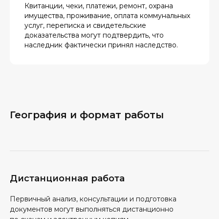
Квитанции, чеки, платежи, ремонт, охрана
имущества, проживание, оплата коммунальных
услуг, переписка и свидетельские
доказательства могут подтвердить, что
наследник фактически принял наследство.
География и формат работы
Дистанционная работа
Первичный анализ, консультации и подготовка
документов могут выполняться дистанционно