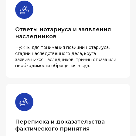
Ответы нотариуса и заявления
наследников
Нужны для понимания позиции нотариуса,
стадии наследственного дела, круга
заявившихся наследников, причин отказа или
необходимости обращения в суд.
Переписка и доказательства
фактического принятия