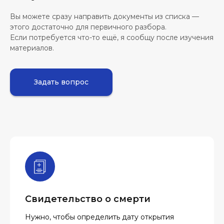
Вы можете сразу направить документы из списка —
этого достаточно для первичного разбора.
Если потребуется что-то ещё, я сообщу после изучения
материалов.
Задать вопрос
Свидетельство о смерти
Нужно, чтобы определить дату открытия