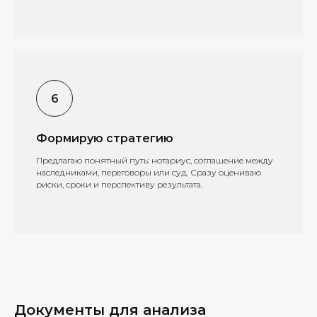
Формирую стратегию
Предлагаю понятный путь: нотариус, соглашение между
наследниками, переговоры или суд. Сразу оцениваю
риски, сроки и перспективу результата.
Документы для анализа