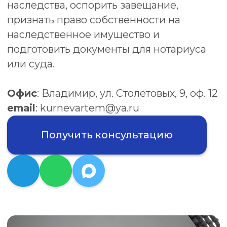
Офис
: Владимир, ул. Столетовых, 9, оф. 12
email
: kurnevartem@ya.ru
Получить консультацию