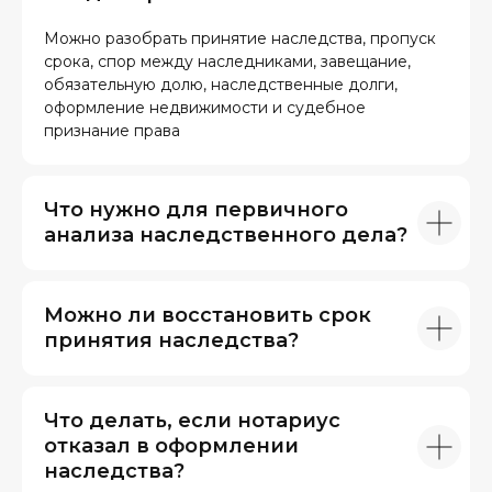
Можно разобрать принятие наследства, пропуск
срока, спор между наследниками, завещание,
обязательную долю, наследственные долги,
оформление недвижимости и судебное
признание права
Что нужно для первичного
анализа наследственного дела?
Можно ли восстановить срок
принятия наследства?
Что делать, если нотариус
отказал в оформлении
наследства?