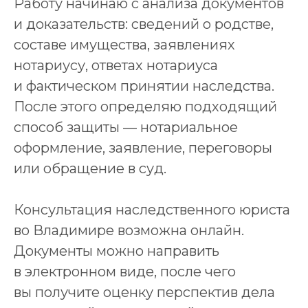
Работу начинаю с анализа документов
и доказательств: сведений о родстве,
составе имущества, заявлениях
нотариусу, ответах нотариуса
и фактическом принятии наследства.
После этого определяю подходящий
способ защиты — нотариальное
оформление, заявление, переговоры
или обращение в суд.
Консультация наследственного юриста
во Владимире возможна онлайн.
Документы можно направить
в электронном виде, после чего
вы получите оценку перспектив дела