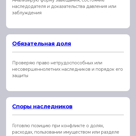
Анализирую форму завещания, состояние
наследодателя и доказательства давления или
заблуждения
Обязательная доля
Проверяю право нетрудоспособных или
несовершеннолетних наследников и порядок его
защиты
Споры наследников
Готовлю позицию при конфликте о долях,
расходах, пользовании имуществом или разделе