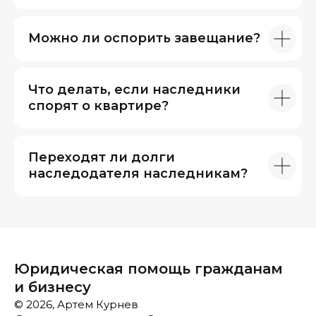
Можно ли оспорить завещание?
Что делать, если наследники
спорят о квартире?
Переходят ли долги
наследодателя наследникам?
Юридическая помощь гражданам
и бизнесу
© 2026, Артем Курнев