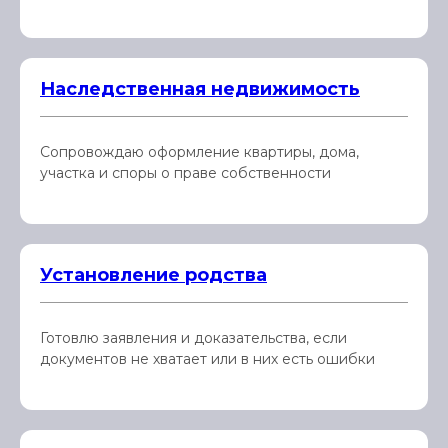
Наследственная недвижимость
Сопровождаю оформление квартиры, дома,
участка и споры о праве собственности
Установление родства
Готовлю заявления и доказательства, если
документов не хватает или в них есть ошибки