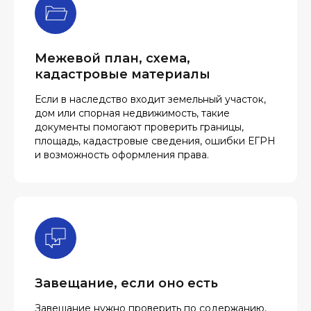
Межевой план, схема,
кадастровые материалы
Если в наследство входит земельный участок,
дом или спорная недвижимость, такие
документы помогают проверить границы,
площадь, кадастровые сведения, ошибки ЕГРН
и возможность оформления права.
Завещание, если оно есть
Завещание нужно проверить по содержанию,