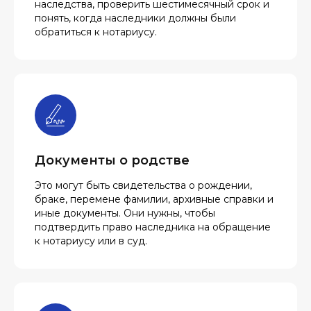
наследства, проверить шестимесячный срок и
понять, когда наследники должны были
обратиться к нотариусу.
Документы о родстве
Это могут быть свидетельства о рождении,
браке, перемене фамилии, архивные справки и
иные документы. Они нужны, чтобы
подтвердить право наследника на обращение
к нотариусу или в суд.