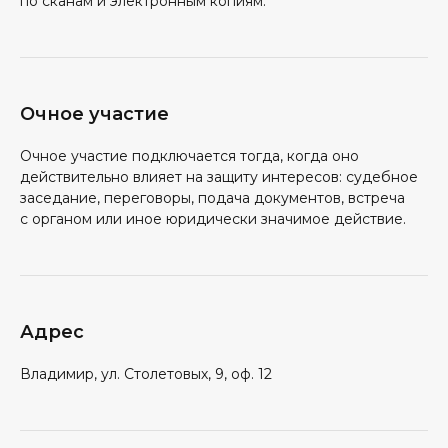
по сканам и электронным копиям.
Очное участие
Очное участие подключается тогда, когда оно
действительно влияет на защиту интересов: судебное
заседание, переговоры, подача документов, встреча
с органом или иное юридически значимое действие.
Адрес
Владимир, ул. Столетовых, 9, оф. 12