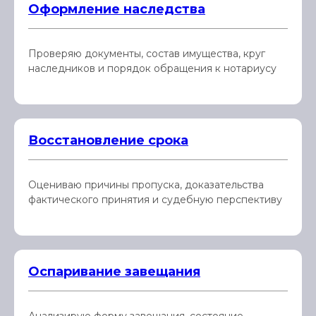
Оформление наследства
Проверяю документы, состав имущества, круг
наследников и порядок обращения к нотариусу
Восстановление срока
Оцениваю причины пропуска, доказательства
фактического принятия и судебную перспективу
Оспаривание завещания