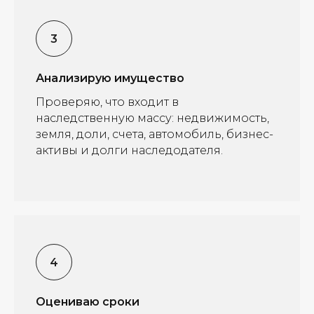
Анализирую имущество
Проверяю, что входит в
наследственную массу: недвижимость,
земля, доли, счета, автомобиль, бизнес-
активы и долги наследодателя.
Оцениваю сроки