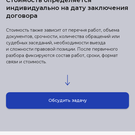
Стоимость определяется
индивидуально на дату заключения
договора
Стоимость также зависит от перечня работ, объема
документов, срочности, количества обращений или
судебных заседаний, необходимости выезда
и сложности правовой позиции. После первичного
разбора фиксируются состав работ, сроки, формат
связи и стоимость.
Обсудить задачу