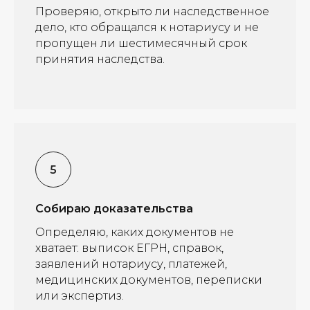
Проверяю, открыто ли наследственное
дело, кто обращался к нотариусу и не
пропущен ли шестимесячный срок
принятия наследства.
Собираю доказательства
Определяю, каких документов не
хватает: выписок ЕГРН, справок,
заявлений нотариусу, платежей,
медицинских документов, переписки
или экспертиз.