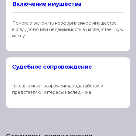
Включение имущества
Помогаю включить неоформленное имущество,
вклад, долю или недвижимость в наследственную
массу
Судебное сопровождение
Готовлю иски, возражения, ходатайства и
представляю интересы наследника