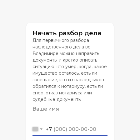
Начать разбор дела
Для первичного разбора
наследственного дела во
Владимире можно направить
документы и кратко описать
ситуацию: кто умер, когда, какое
имущество осталось, есть ли
завещание, кто из наследников
обратился к нотариусу, есть ли
спор, отказ нотариуса или
судебные документы.
+7