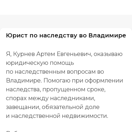
Юрист по наследству во Владимире
Я, Курнев Артем Евгеньевич, оказываю
юридическую помощь
по наследственным вопросам во
Владимире. Помогаю при оформлении
наследства, пропущенном сроке,
спорах между наследниками,
завещании, обязательной доле
и наследственной недвижимости.