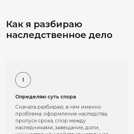
Как я разбираю
наследственное дело
Определяю суть спора
Сначала разбираю, в чем именно
проблема: оформление наследства,
пропуск срока, спор между
наследниками, завещание, доли,