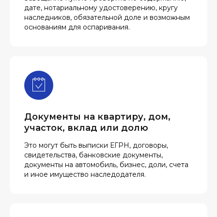
дате, нотариальному удостоверению, кругу
наследников, обязательной доле и возможным
основаниям для оспаривания.
Документы на квартиру, дом,
участок, вклад или долю
Это могут быть выписки ЕГРН, договоры,
свидетельства, банковские документы,
документы на автомобиль, бизнес, доли, счета
и иное имущество наследодателя.