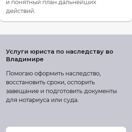
и понятный план дальнейших
действий.
Услуги юриста по наследству во
Владимире
Помогаю оформить наследство,
восстановить сроки, оспорить
завещание и подготовить документы
для нотариуса или суда.