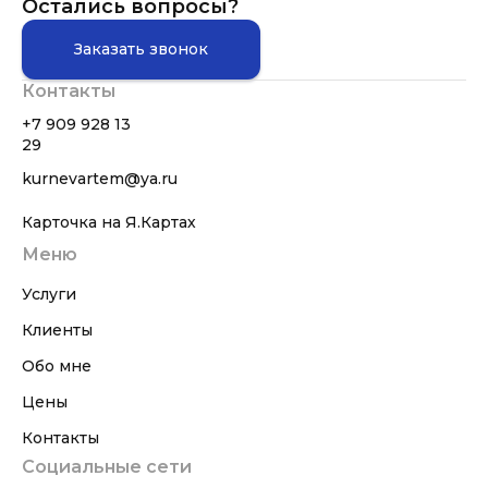
Остались вопросы?
Заказать звонок
Контакты
+7 909 928 13
29
kurnevartem@ya.ru
Карточка на Я.Картах
Меню
Услуги
Клиенты
Обо мне
Цены
Контакты
Социальные сети