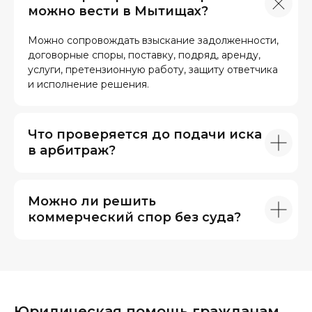
можно вести в Мытищах?
Можно сопровождать взыскание задолженности,
договорные споры, поставку, подряд, аренду,
услуги, претензионную работу, защиту ответчика
и исполнение решения.
Что проверяется до подачи иска
в арбитраж?
Можно ли решить
коммерческий спор без суда?
Юридическая помощь гражданам