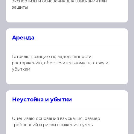
экспертизы и основания для взыскания или
защиты
Аренда
Готовлю позицию по задолженности,
расторжению, обеспечительному платежу и
убыткам
Неустойка и убытки
Оцениваю основания взыскания, размер
требований и риски снижения суммы