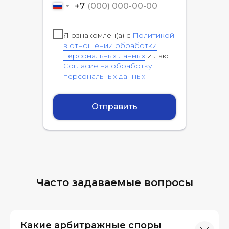
+7
Я ознакомлен(а) с
Политикой
в отношении обработки
персональных данных
и даю
Согласие на обработку
персональных данных
Отправить
Часто задаваемые вопросы
Какие арбитражные споры