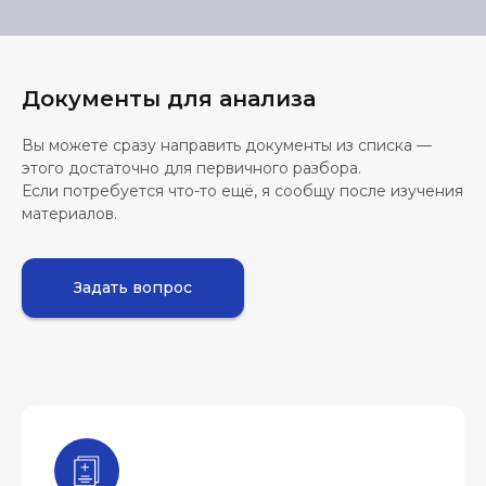
Документы для анализа
Вы можете сразу направить документы из списка —
этого достаточно для первичного разбора.
Если потребуется что-то ещё, я сообщу после изучения
материалов.
Задать вопрос