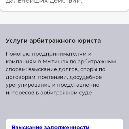
дальнейших действий.
Услуги арбитражного юриста
Помогаю предпринимателям и
компаниям в Мытищах по арбитражным
спорам: взыскание долгов, споры по
договорам, претензии, досудебное
урегулирование и представление
интересов в арбитражном суде.
Взыскание задолженности