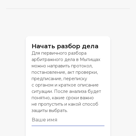
Начать разбор дела
Для первичного разбора
арбитражного дела в Мытищах
можно направить протокол,
постановление, акт проверки,
предписание, переписку
с органом и краткое описание
ситуации. После анализа будет
понятно, какие сроки важно
не пропустить и какой способ
защиты выбрать.