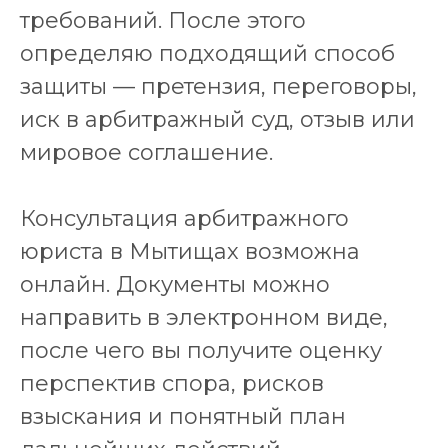
требований. После этого
определяю подходящий способ
защиты — претензия, переговоры,
иск в арбитражный суд, отзыв или
мировое соглашение.
Консультация арбитражного
юриста в Мытищах возможна
онлайн. Документы можно
направить в электронном виде,
после чего вы получите оценку
перспектив спора, рисков
взыскания и понятный план