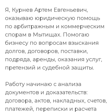
Я, Курнев Артем Евгеньевич,
оказываю юридическую помощь
по арбитражным и коммерческим
спорам в Мытищах. Помогаю
бизнесу по вопросам взыскания
долгов, договоров, поставки,
подряда, аренды, оказания услуг,
претензий и судебной защиты.
Работу начинаю с анализа
документов и доказательств:
договора, актов, накладных, счетов,
платежей, переписки и расчета