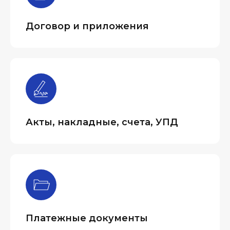
Договор и приложения
Акты, накладные, счета, УПД
Платежные документы