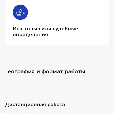
Иск, отзыв или судебные
определения
География и формат работы
Дистанционная работа