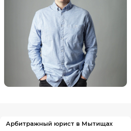
Арбитражный юрист в Мытищах