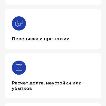
Переписка и претензии
Расчет долга, неустойки или
убытков