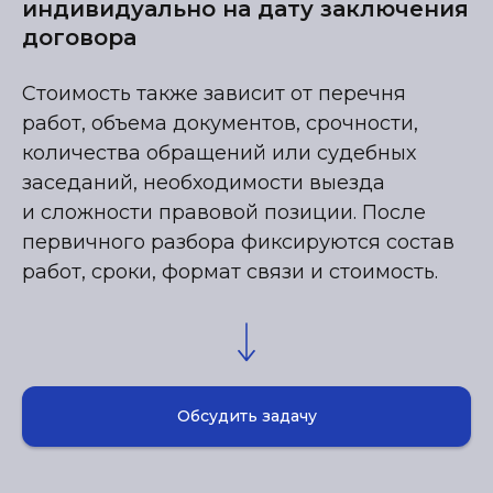
индивидуально на дату заключения
договора
Стоимость также зависит от перечня
работ, объема документов, срочности,
количества обращений или судебных
заседаний, необходимости выезда
и сложности правовой позиции. После
первичного разбора фиксируются состав
работ, сроки, формат связи и стоимость.
Обсудить задачу