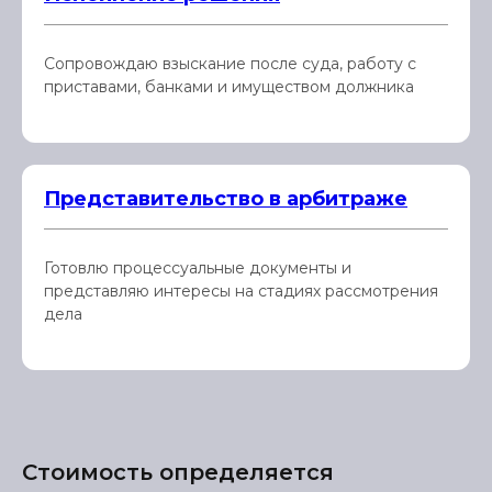
Сопровождаю взыскание после суда, работу с
приставами, банками и имуществом должника
Представительство в арбитраже
Готовлю процессуальные документы и
представляю интересы на стадиях рассмотрения
дела
Стоимость определяется