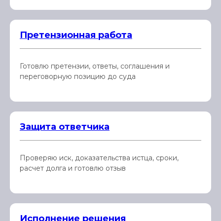
Претензионная работа
Готовлю претензии, ответы, соглашения и
переговорную позицию до суда
Защита ответчика
Проверяю иск, доказательства истца, сроки,
расчет долга и готовлю отзыв
Исполнение решения