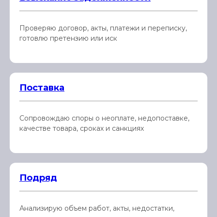
Проверяю договор, акты, платежи и переписку,
готовлю претензию или иск
Поставка
Сопровождаю споры о неоплате, недопоставке,
качестве товара, сроках и санкциях
Подряд
Анализирую объем работ, акты, недостатки,