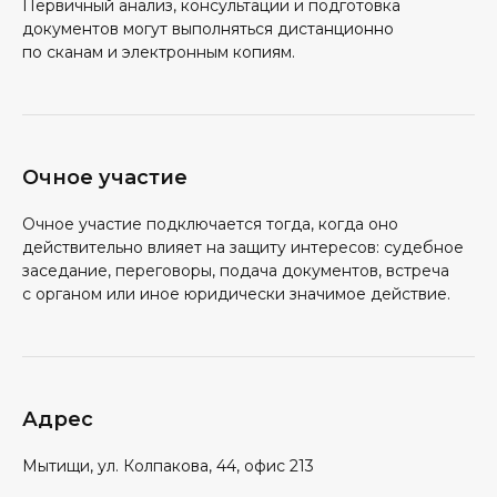
Первичный анализ, консультации и подготовка
документов могут выполняться дистанционно
по сканам и электронным копиям.
Очное участие
Очное участие подключается тогда, когда оно
действительно влияет на защиту интересов: судебное
заседание, переговоры, подача документов, встреча
с органом или иное юридически значимое действие.
Адрес
Мытищи, ул. Колпакова, 44, офис 213