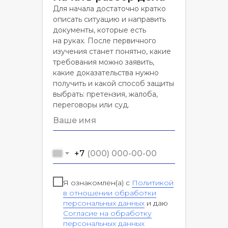
Для начала достаточно кратко
описать ситуацию и направить
документы, которые есть
на руках. После первичного
изучения станет понятно, какие
требования можно заявить,
какие доказательства нужно
получить и какой способ защиты
выбрать: претензия, жалоба,
переговоры или суд.
+7
Я ознакомлен(а) с
Политикой
в отношении обработки
персональных данных
и даю
Согласие на обработку
персональных данных