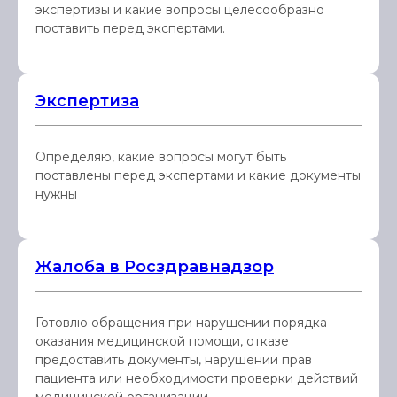
экспертизы и какие вопросы целесообразно
поставить перед экспертами.
Экспертиза
Определяю, какие вопросы могут быть
поставлены перед экспертами и какие документы
нужны
Жалоба в Росздравнадзор
Готовлю обращения при нарушении порядка
оказания медицинской помощи, отказе
предоставить документы, нарушении прав
пациента или необходимости проверки действий