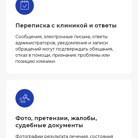
Переписка с клиникой и ответы
Сообщения, электронные письма, ответы
администраторов, уведомления и записи
обращений могут подтверждать обещания,
отказ в помощи, признание проблемы или
позицию клиники.
Фото, претензии, жалобы,
судебные документы
Фотографии результата лечения, состояния