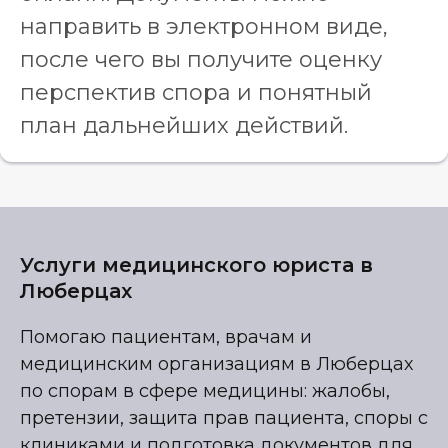
направить в электронном виде,
после чего вы получите оценку
перспектив спора и понятный
план дальнейших действий.
Услуги медицинского юриста в
Люберцах
Помогаю пациентам, врачам и
медицинским организациям в Люберцах
по спорам в сфере медицины: жалобы,
претензии, защита прав пациента, споры с
клиниками и подготовка документов для