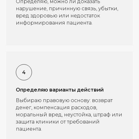
Определяю, можно ли доказать
нарушение, причинную связь, убытки,
вред здоровью или недостаток
информирования пациента.
Определяю варианты действий
Выбираю правовую основу: возврат
денег, компенсация расходов,
моральный вред, неустойка, штраф или
защита клиники от требований
пациента.