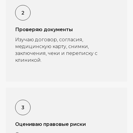
Проверяю документы
Изучаю договор, согласия,
медицинскую карту, снимки,
заключения, чеки и переписку с
клиникой.
Оцениваю правовые риски