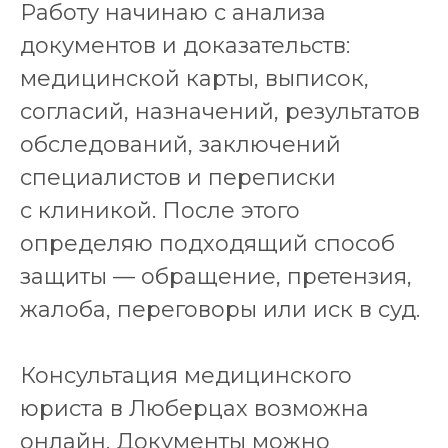
Работу начинаю с анализа
документов и доказательств:
медицинской карты, выписок,
согласий, назначений, результатов
обследований, заключений
специалистов и переписки
с клиникой. После этого
определяю подходящий способ
защиты — обращение, претензия,
жалоба, переговоры или иск в суд.
Консультация медицинского
юриста в Люберцах возможна
онлайн. Документы можно