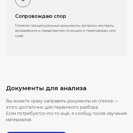
Сопровождаю спор
Готовлю процессуальные документы, вопросы эксперту,
возражения и представляю позицию в переговорах или
суде.
Документы для анализа
Вы можете сразу направить документы из списка —
этого достаточно для первичного разбора.
Если потребуется что-то ещё, я сообщу после изучения
материалов.