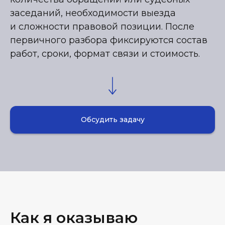
заседаний, необходимости выезда
и сложности правовой позиции. После
первичного разбора фиксируются состав
работ, сроки, формат связи и стоимость.
Обсудить задачу
Как я оказываю