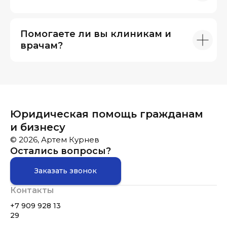
Помогаете ли вы клиникам и
врачам?
Юридическая помощь гражданам
и бизнесу
© 2026, Артем Курнев
Остались вопросы?
Заказать звонок
Контакты
+7 909 928 13
29