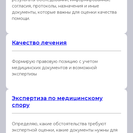
согласия, протоколы, назначения и иные
документы, которые важны для оценки качества
помощи.
Качество лечения
Формирую правовую позицию с учетом
медицинских документов и возможной
экспертизы
Экспертиза по медицинскому
спору
Определяю, какие обстоятельства требуют
экспертной оценки, какие документы нужны для