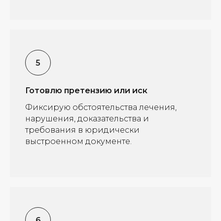
Готовлю претензию или иск
Фиксирую обстоятельства лечения,
нарушения, доказательства и
требования в юридически
выстроенном документе.