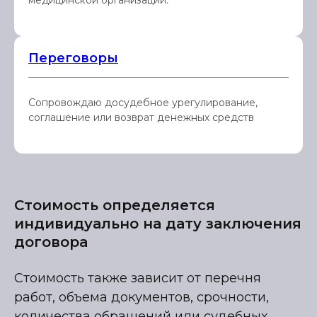
медицинской организации.
Переговоры
Сопровождаю досудебное урегулирование,
соглашение или возврат денежных средств
Стоимость определяется
индивидуально на дату заключения
договора
Стоимость также зависит от перечня
работ, объема документов, срочности,
количества обращений или судебных