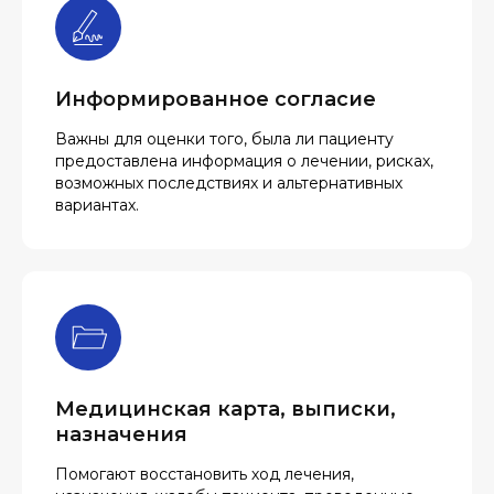
Информированное согласие
Важны для оценки того, была ли пациенту
предоставлена информация о лечении, рисках,
возможных последствиях и альтернативных
вариантах.
Медицинская карта, выписки,
назначения
Помогают восстановить ход лечения,