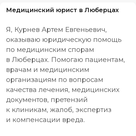
Медицинский юрист в Люберцах
Я, Курнев Артем Евгеньевич,
оказываю юридическую помощь
по медицинским спорам
в Люберцах. Помогаю пациентам,
врачам и медицинским
организациям по вопросам
качества лечения, медицинских
документов, претензий
к клиникам, жалоб, экспертиз
и компенсации вреда.