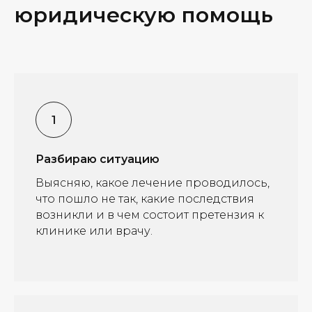
юридическую помощь
Разбираю ситуацию
Выясняю, какое лечение проводилось,
что пошло не так, какие последствия
возникли и в чем состоит претензия к
клинике или врачу.