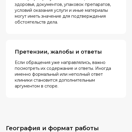
здоровья, документов, упаковок препаратов,
условий оказания услуги и иные материалы
могут иметь значение для подтверждения
обстоятельств дела.
Претензии, жалобы и ответы
Если обращения уже направлялись, важно
посмотреть их содержание и ответы. Иногда
именно формальный или неполный ответ
клиники становится дополнительным
аргументом в споре.
География и формат работы