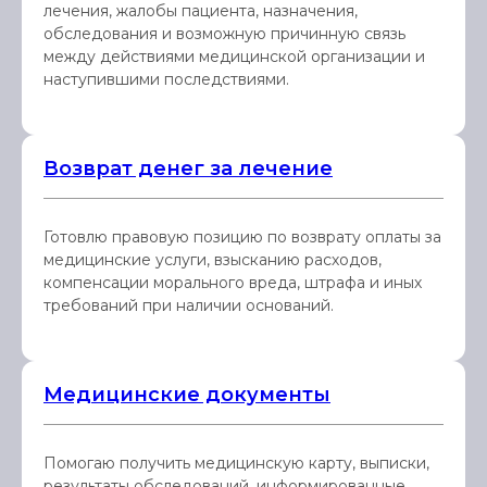
лечения, жалобы пациента, назначения,
обследования и возможную причинную связь
между действиями медицинской организации и
наступившими последствиями.
Возврат денег за лечение
Готовлю правовую позицию по возврату оплаты за
медицинские услуги, взысканию расходов,
компенсации морального вреда, штрафа и иных
требований при наличии оснований.
Медицинские документы
Помогаю получить медицинскую карту, выписки,
результаты обследований, информированные