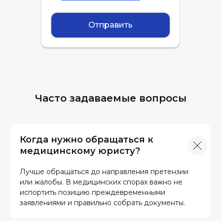
Отправить
Часто задаваемые вопросы
Когда нужно обращаться к
медицинскому юристу?
Лучше обращаться до направления претензии
или жалобы. В медицинских спорах важно не
испортить позицию преждевременными
заявлениями и правильно собрать документы.