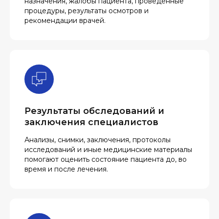
назначения, жалобы пациента, проведенные
процедуры, результаты осмотров и
рекомендации врачей.
Результаты обследований и
заключения специалистов
Анализы, снимки, заключения, протоколы
исследований и иные медицинские материалы
помогают оценить состояние пациента до, во
время и после лечения.