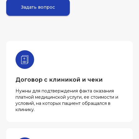
Задать вопрос
Договор с клиникой и чеки
Нужны для подтверждения факта оказания
платной медицинской услуги, ее стоимости и
условий, на которых пациент обращался в
клинику.