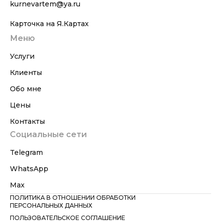
kurnevartem@ya.ru
Карточка на Я.Картах
Меню
Услуги
Клиенты
Обо мне
Цены
Контакты
Социальные сети
Telegram
WhatsApp
Max
ПОЛИТИКА В ОТНОШЕНИИ ОБРАБОТКИ
ПЕРСОНАЛЬНЫХ ДАННЫХ
ПОЛЬЗОВАТЕЛЬСКОЕ СОГЛАШЕНИЕ