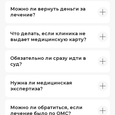
Можно ли вернуть деньги за
лечение?
Что делать, если клиника не
выдает медицинскую карту?
Обязательно ли сразу идти в
суд?
Нужна ли медицинская
экспертиза?
Можно ли обратиться, если
лечение было по ОМС?