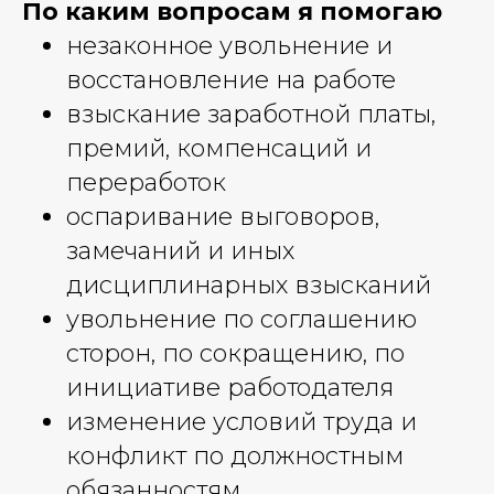
По каким вопросам я помогаю
незаконное увольнение и
восстановление на работе
взыскание заработной платы,
премий, компенсаций и
переработок
оспаривание выговоров,
замечаний и иных
дисциплинарных взысканий
увольнение по соглашению
сторон, по сокращению, по
инициативе работодателя
изменение условий труда и
конфликт по должностным
обязанностям