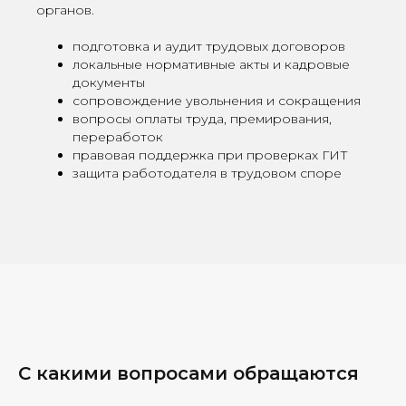
органов.
подготовка и аудит трудовых договоров
локальные нормативные акты и кадровые
документы
сопровождение увольнения и сокращения
вопросы оплаты труда, премирования,
переработок
правовая поддержка при проверках ГИТ
защита работодателя в трудовом споре
С какими вопросами обращаются