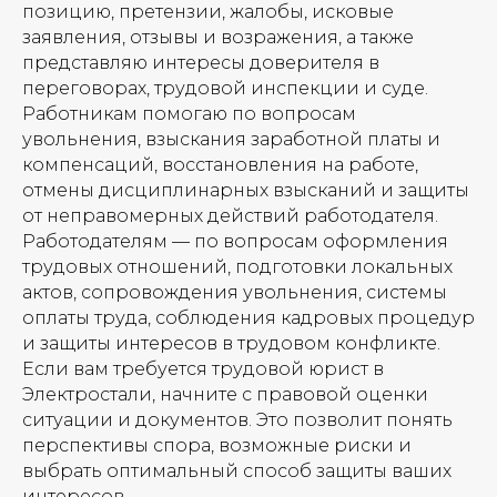
позицию, претензии, жалобы, исковые
заявления, отзывы и возражения, а также
представляю интересы доверителя в
переговорах, трудовой инспекции и суде.
Работникам помогаю по вопросам
увольнения, взыскания заработной платы и
компенсаций, восстановления на работе,
отмены дисциплинарных взысканий и защиты
от неправомерных действий работодателя.
Работодателям — по вопросам оформления
трудовых отношений, подготовки локальных
актов, сопровождения увольнения, системы
оплаты труда, соблюдения кадровых процедур
и защиты интересов в трудовом конфликте.
Если вам требуется трудовой юрист в
Электростали, начните с правовой оценки
ситуации и документов. Это позволит понять
перспективы спора, возможные риски и
выбрать оптимальный способ защиты ваших
интересов.