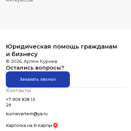
Юридическая помощь гражданам
и бизнесу
© 2026, Артем Курнев
Остались вопросы?
Заказать звонок
Контакты
+7 909 928 13
29
kurnevartem@ya.ru
Карточка на Я.Картах