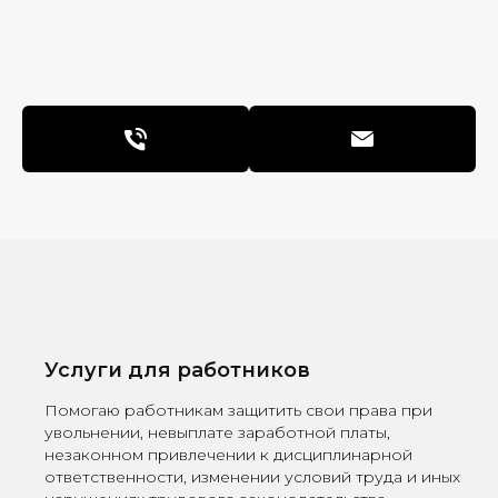
Услуги для работников
Помогаю работникам защитить свои права при
увольнении, невыплате заработной платы,
незаконном привлечении к дисциплинарной
ответственности, изменении условий труда и иных