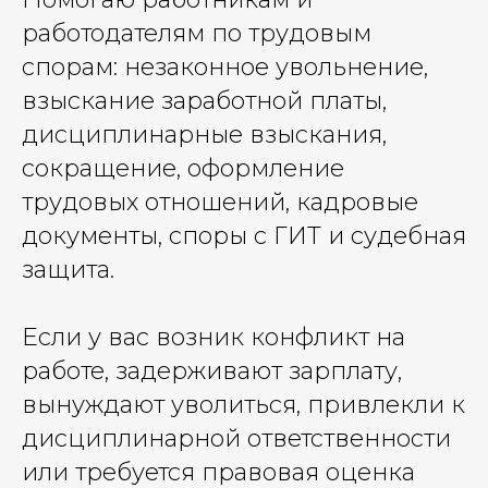
работодателям по трудовым
спорам: незаконное увольнение,
взыскание заработной платы,
дисциплинарные взыскания,
сокращение, оформление
трудовых отношений, кадровые
документы, споры с ГИТ и судебная
защита.
Если у вас возник конфликт на
работе, задерживают зарплату,
вынуждают уволиться, привлекли к
дисциплинарной ответственности
или требуется правовая оценка