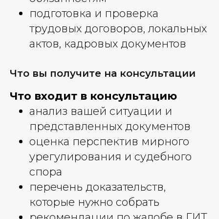
подготовка и проверка
трудовых договоров, локальных
актов, кадровых документов
Что вы получите на консультации
Что входит в консультацию
анализ вашей ситуации и
представленных документов
оценка перспектив мирного
урегулирования и судебного
спора
перечень доказательств,
которые нужно собрать
рекомендации по жалобе в ГИТ,