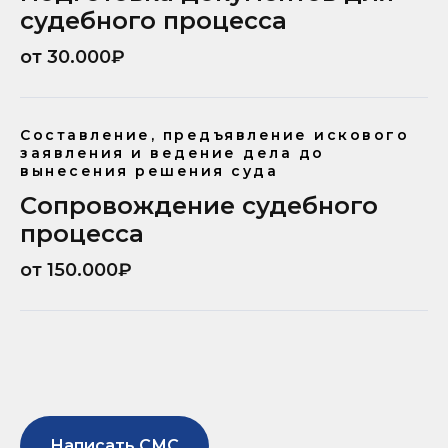
судебного процесса
от 30.000₽
Составление, предъявление искового
заявления и ведение дела до
вынесения решения суда
Сопровождение судебного
процесса
от 150.000₽
Написать СМС