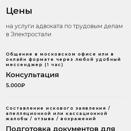
Цены
на услуги адвоката по трудовым делам
в Электростали
Общение в московском офисе или в
онлайн формате через любой удобный
мессенджер (1 час)
Консультация
5.000₽
Составление искового заявления /
апелляционной или кассационной
жалобы / отзыва / возражений
Подготовка документов для