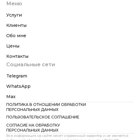
Меню
Услуги
Клиенты
Обо мне
Цены
Контакты
Социальные сети
Telegram
WhatsApp
Max
ПОЛИТИКА В ОТНОШЕНИИ ОБРАБОТКИ
ПЕРСОНАЛЬНЫХ ДАННЫХ
ПОЛЬЗОВАТЕЛЬСКОЕ СОГЛАШЕНИЕ
СОГЛАСИЕ НА ОБРАБОТКУ
ПЕРСОНАЛЬНЫХ ДАННЫХ
Вся информация на сайте несёт справочный характер и не является