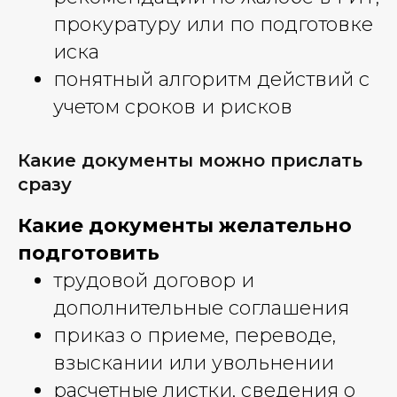
прокуратуру или по подготовке
иска
понятный алгоритм действий с
учетом сроков и рисков
Какие документы можно прислать
сразу
Какие документы желательно
подготовить
трудовой договор и
дополнительные соглашения
приказ о приеме, переводе,
взыскании или увольнении
расчетные листки, сведения о