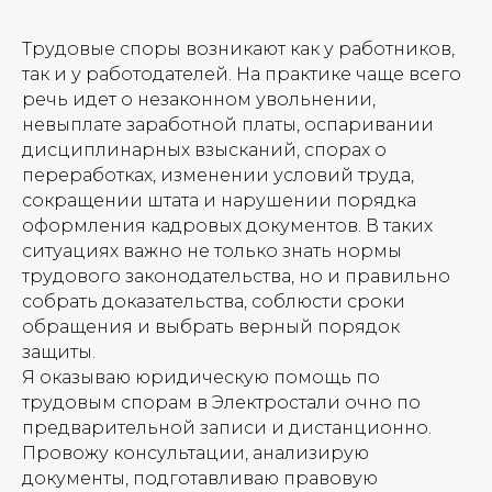
Трудовые споры возникают как у работников,
так и у работодателей. На практике чаще всего
речь идет о незаконном увольнении,
невыплате заработной платы, оспаривании
дисциплинарных взысканий, спорах о
переработках, изменении условий труда,
сокращении штата и нарушении порядка
оформления кадровых документов. В таких
ситуациях важно не только знать нормы
трудового законодательства, но и правильно
собрать доказательства, соблюсти сроки
обращения и выбрать верный порядок
защиты.
Я оказываю юридическую помощь по
трудовым спорам в Электростали очно по
предварительной записи и дистанционно.
Провожу консультации, анализирую
документы, подготавливаю правовую