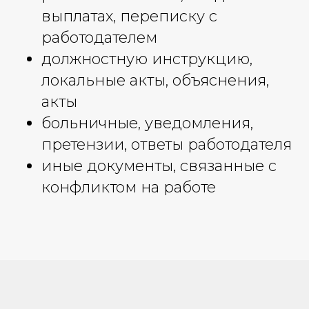
выплатах, переписку с
работодателем
должностную инструкцию,
локальные акты, объяснения,
акты
больничные, уведомления,
претензии, ответы работодателя
иные документы, связанные с
конфликтом на работе