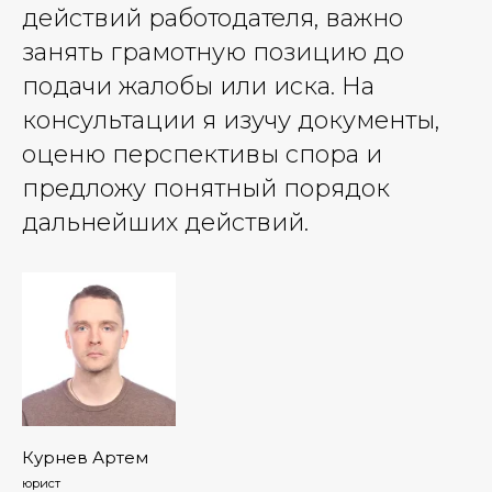
действий работодателя, важно
занять грамотную позицию до
подачи жалобы или иска. На
консультации я изучу документы,
оценю перспективы спора и
предложу понятный порядок
дальнейших действий.
Курнев Артем
юрист