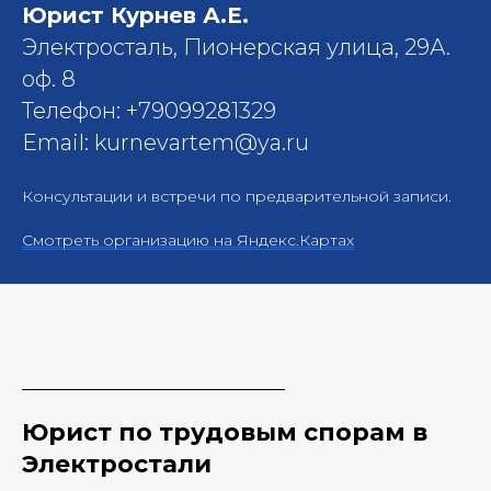
Юрист Курнев А.Е.
Электросталь, Пионерская улица, 29А.
оф. 8
Телефон: +79099281329
Email: kurnevartem@ya.ru
Консультации и встречи по предварительной записи.
Смотреть организацию на Яндекс.Картах
Юрист по трудовым спорам в
Электростали