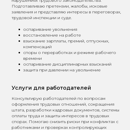
нарушениях трудового законодательства.
Подготавливаю претензии, жалобы, исковые
заявления и представляю интересы в переговорах,
трудовой инспекции и суде.
оспаривание увольнения
восстановление на работе
взыскание зарплаты, премий, отпускных,
компенсаций
споры о переработках и режиме рабочего
времени
оспаривание дисциплинарных взысканий
защита при давлении на увольнение
Услуги для работодателей
Консультирую работодателей по вопросам
оформления трудовых отношений, сокращения
штата, разработки кадровых документов, системы
оплаты труда и защиты интересов в трудовых
спорах. Помогаю снизить риски при конфликтах с
работниками и проверках контролирующих