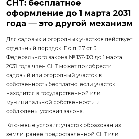
СНТ: бесплатное
оформление до 1 марта 2031
года — это другой механизм
Для садовых и огородных участков действует
отдельный порядок. По п. 2.7 ст. 3
Федерального закона № 137-ФЗ до 1 марта
2031 года член СНТ может приобрести
садовый или огородный участок в
собственность бесплатно, если участок
находится в государственной или
муниципальной собственности и
соблюдены условия закона.
Ключевые условия: участок образован из
земли, ранее предоставленной СНТ или