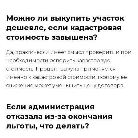
Можно ли выкупить участок
дешевле, если кадастровая
стоимость завышена?
Да, практически имеет смысл проверить и при
необходимости оспорить кадастровую
стоимость. Процент выкупа применяется
именно к кадастровой стоимости, поэтому ее
снижение может уменьшить цену договора.
Если администрация
отказала из-за окончания
льготы, что делать?