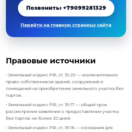
Позвонить: +79099281329
Перейти на главную страницу сайта
Правовые источники
• Земельный кодекс РФ, ст. 39.20 — исключительное
право собственников зданий, сооружений и
помещений на приобретение земельного участка без
торгов.
• Земельный кодекс РФ, ст. 39.17 — общий срок
рассмотрения заявления о предоставлении участка
без торгов: не более 20 дней.
• Земельный кодекс РФ, ст. 39.16 — основания для