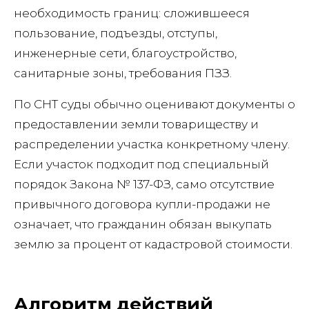
необходимость границ: сложившееся
пользование, подъезды, отступы,
инженерные сети, благоустройство,
санитарные зоны, требования ПЗЗ.
По СНТ суды обычно оценивают документы о
предоставлении земли товариществу и
распределении участка конкретному члену.
Если участок подходит под специальный
порядок Закона № 137-ФЗ, само отсутствие
привычного договора купли-продажи не
означает, что гражданин обязан выкупать
землю за процент от кадастровой стоимости.
Алгоритм действий