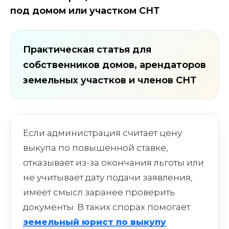
под домом или участком СНТ
Практическая статья для
собственников домов, арендаторов
земельных участков и членов СНТ
Если администрация считает цену
выкупа по повышенной ставке,
отказывает из-за окончания льготы или
не учитывает дату подачи заявления,
имеет смысл заранее проверить
документы. В таких спорах помогает
земельный юрист по выкупу