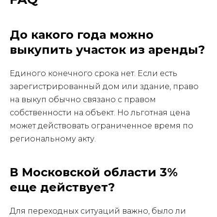
До какого года можно
выкупить участок из аренды?
Единого конечного срока нет. Если есть
зарегистрированный дом или здание, право
на выкуп обычно связано с правом
собственности на объект. Но льготная цена
может действовать ограниченное время по
региональному акту.
В Московской области 3%
еще действует?
Для переходных ситуаций важно, было ли