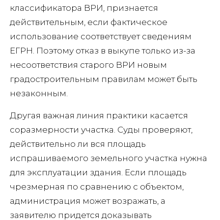
классификатора ВРИ, признается
действительным, если фактическое
использование соответствует сведениям
ЕГРН. Поэтому отказ в выкупе только из-за
несоответствия старого ВРИ новым
градостроительным правилам может быть
незаконным.
Другая важная линия практики касается
соразмерности участка. Суды проверяют,
действительно ли вся площадь
испрашиваемого земельного участка нужна
для эксплуатации здания. Если площадь
чрезмерная по сравнению с объектом,
администрация может возражать, а
заявителю придется доказывать