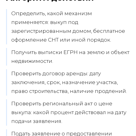
Определить, какой механизм
применяется: выкуп под
зарегистрированным домом, бесплатное
оформление СНТ или иной порядок.
Получить выписки ЕГРН на землю и объект
недвижимости.
Проверить договор аренды: дату
заключения, срок, назначение участка,
право строительства, наличие продлений.
Проверить региональный акт о цене
выкупа: какой процент действовал на дату
подачи заявления.
Подать заявление о предоставлении