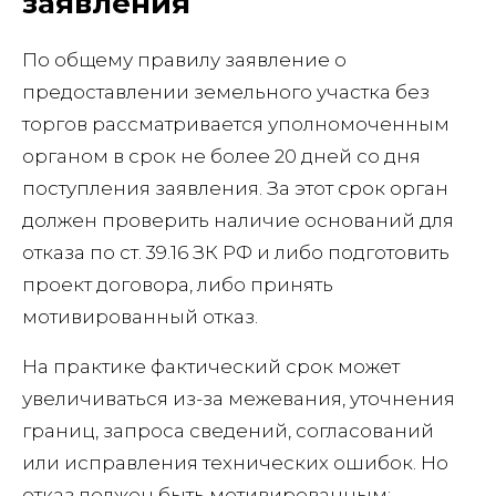
заявления
По общему правилу заявление о
предоставлении земельного участка без
торгов рассматривается уполномоченным
органом в срок не более 20 дней со дня
поступления заявления. За этот срок орган
должен проверить наличие оснований для
отказа по ст. 39.16 ЗК РФ и либо подготовить
проект договора, либо принять
мотивированный отказ.
На практике фактический срок может
увеличиваться из-за межевания, уточнения
границ, запроса сведений, согласований
или исправления технических ошибок. Но
отказ должен быть мотивированным: