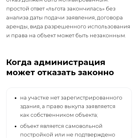
простой ответ «льгота закончилась» без
анализа даты подачи заявления, договора
аренды, вида разрешенного использования
и права на объект может быть незаконным.
Когда администрация
может отказать законно
на участке нет зарегистрированного
здания, а право выкупа заявляется
как собственником объекта;
объект является самовольной
постройкой или не подтверждено