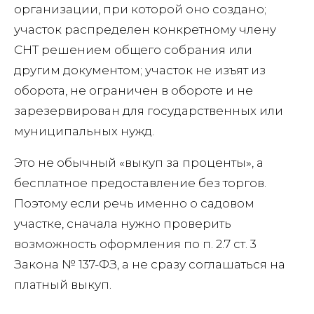
организации, при которой оно создано;
участок распределен конкретному члену
СНТ решением общего собрания или
другим документом; участок не изъят из
оборота, не ограничен в обороте и не
зарезервирован для государственных или
муниципальных нужд.
Это не обычный «выкуп за проценты», а
бесплатное предоставление без торгов.
Поэтому если речь именно о садовом
участке, сначала нужно проверить
возможность оформления по п. 2.7 ст. 3
Закона № 137-ФЗ, а не сразу соглашаться на
платный выкуп.