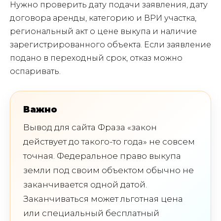
Нужно проверить дату подачи заявления, дату
договора аренды, категорию и ВРИ участка,
региональный акт о цене выкупа и наличие
зарегистрированного объекта. Если заявление
подано в переходный срок, отказ можно
оспаривать.
Важно
Вывод для сайта Фраза «закон
действует до такого-то года» не совсем
точная. Федеральное право выкупа
земли под своим объектом обычно не
заканчивается одной датой.
Заканчиваться может льготная цена
или специальный бесплатный