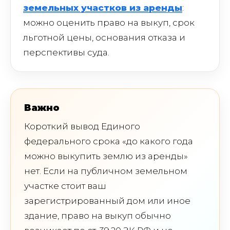
земельных участков из аренды
:
можно оценить право на выкуп, срок
льготной цены, основания отказа и
перспективы суда.
Важно
Короткий вывод Единого
федерального срока «до какого года
можно выкупить землю из аренды»
нет. Если на публичном земельном
участке стоит ваш
зарегистрированный дом или иное
здание, право на выкуп обычно