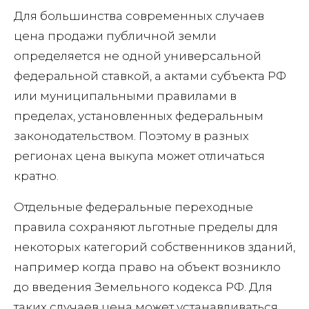
Для большинства современных случаев
цена продажи публичной земли
определяется не одной универсальной
федеральной ставкой, а актами субъекта РФ
или муниципальными правилами в
пределах, установленных федеральным
законодательством. Поэтому в разных
регионах цена выкупа может отличаться
кратно.
Отдельные федеральные переходные
правила сохраняют льготные пределы для
некоторых категорий собственников зданий,
например когда право на объект возникло
до введения Земельного кодекса РФ. Для
таких случаев цена может устанавливаться