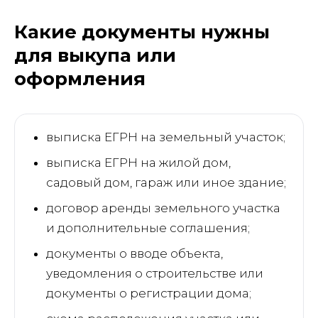
Какие документы нужны
для выкупа или
оформления
выписка ЕГРН на земельный участок;
выписка ЕГРН на жилой дом,
садовый дом, гараж или иное здание;
договор аренды земельного участка
и дополнительные соглашения;
документы о вводе объекта,
уведомления о строительстве или
документы о регистрации дома;