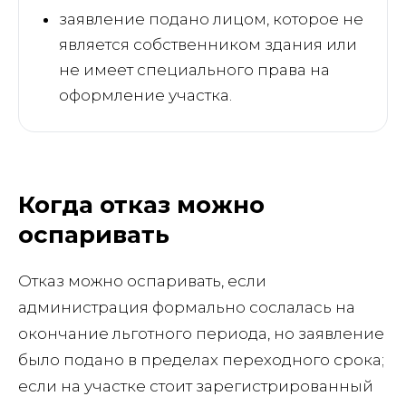
заявление подано лицом, которое не
является собственником здания или
не имеет специального права на
оформление участка.
Когда отказ можно
оспаривать
Отказ можно оспаривать, если
администрация формально сослалась на
окончание льготного периода, но заявление
было подано в пределах переходного срока;
если на участке стоит зарегистрированный