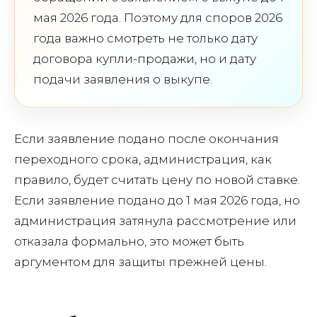
мая 2026 года. Поэтому для споров 2026
года важно смотреть не только дату
договора купли-продажи, но и дату
подачи заявления о выкупе.
Если заявление подано после окончания
переходного срока, администрация, как
правило, будет считать цену по новой ставке.
Если заявление подано до 1 мая 2026 года, но
администрация затянула рассмотрение или
отказала формально, это может быть
аргументом для защиты прежней цены.