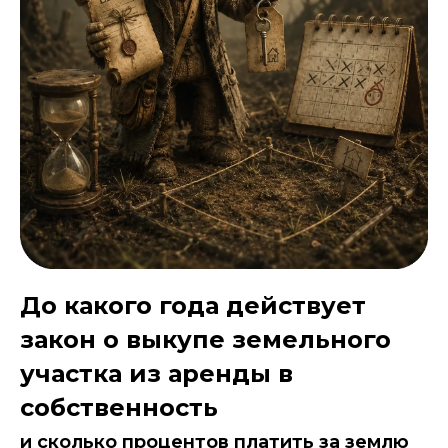
До какого года действует
закон о выкупе земельного
участка из аренды в
собственность
и сколько процентов платить за землю