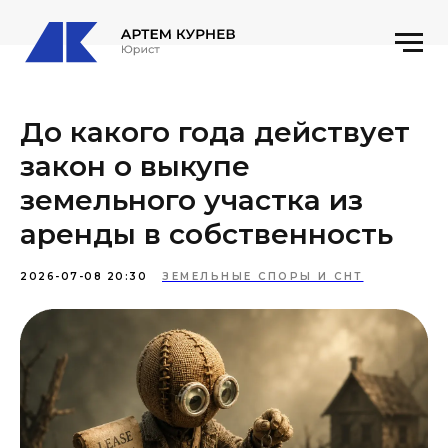
До какого года действует
закон о выкупе
земельного участка из
аренды в собственность
2026-07-08 20:30
ЗЕМЕЛЬНЫЕ СПОРЫ И СНТ