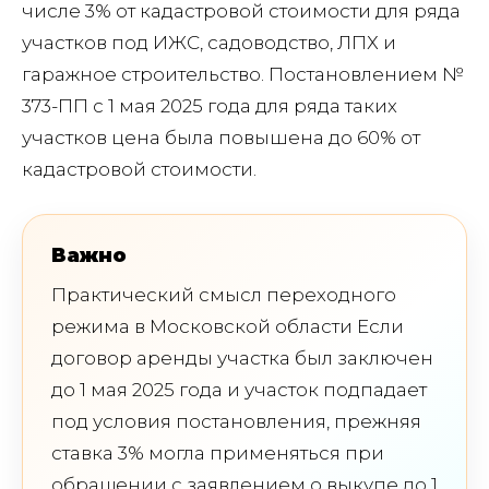
числе 3% от кадастровой стоимости для ряда
участков под ИЖС, садоводство, ЛПХ и
гаражное строительство. Постановлением №
373-ПП с 1 мая 2025 года для ряда таких
участков цена была повышена до 60% от
кадастровой стоимости.
Важно
Практический смысл переходного
режима в Московской области Если
договор аренды участка был заключен
до 1 мая 2025 года и участок подпадает
под условия постановления, прежняя
ставка 3% могла применяться при
обращении с заявлением о выкупе до 1