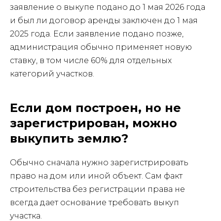
заявление о выкупе подано до 1 мая 2026 года
и был ли договор аренды заключен до 1 мая
2025 года. Если заявление подано позже,
администрация обычно применяет новую
ставку, в том числе 60% для отдельных
категорий участков.
Если дом построен, но не
зарегистрирован, можно
выкупить землю?
Обычно сначала нужно зарегистрировать
право на дом или иной объект. Сам факт
строительства без регистрации права не
всегда дает основание требовать выкуп
участка.