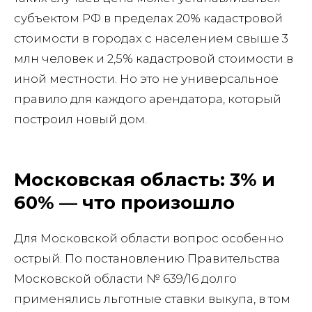
субъектом РФ в пределах 20% кадастровой
стоимости в городах с населением свыше 3
млн человек и 2,5% кадастровой стоимости в
иной местности. Но это не универсальное
правило для каждого арендатора, который
построил новый дом.
Московская область: 3% и
60% — что произошло
Для Московской области вопрос особенно
острый. По постановлению Правительства
Московской области № 639/16 долго
применялись льготные ставки выкупа, в том