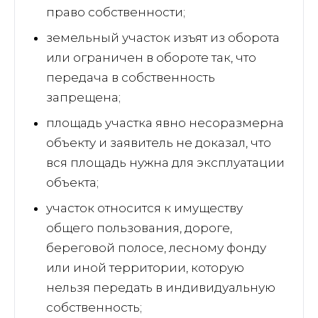
право собственности;
земельный участок изъят из оборота
или ограничен в обороте так, что
передача в собственность
запрещена;
площадь участка явно несоразмерна
объекту и заявитель не доказал, что
вся площадь нужна для эксплуатации
объекта;
участок относится к имуществу
общего пользования, дороге,
береговой полосе, лесному фонду
или иной территории, которую
нельзя передать в индивидуальную
собственность;