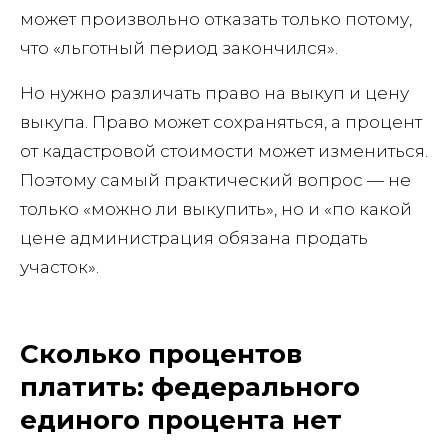
может произвольно отказать только потому,
что «льготный период закончился».
Но нужно различать право на выкуп и цену
выкупа. Право может сохраняться, а процент
от кадастровой стоимости может измениться.
Поэтому самый практический вопрос — не
только «можно ли выкупить», но и «по какой
цене администрация обязана продать
участок».
Сколько процентов
платить: федерального
единого процента нет