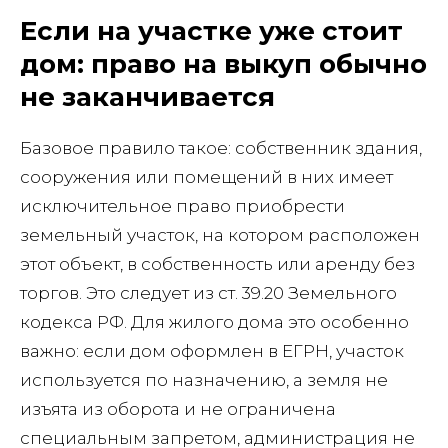
Если на участке уже стоит
дом: право на выкуп обычно
не заканчивается
Базовое правило такое: собственник здания,
сооружения или помещений в них имеет
исключительное право приобрести
земельный участок, на котором расположен
этот объект, в собственность или аренду без
торгов. Это следует из ст. 39.20 Земельного
кодекса РФ. Для жилого дома это особенно
важно: если дом оформлен в ЕГРН, участок
используется по назначению, а земля не
изъята из оборота и не ограничена
специальным запретом, администрация не