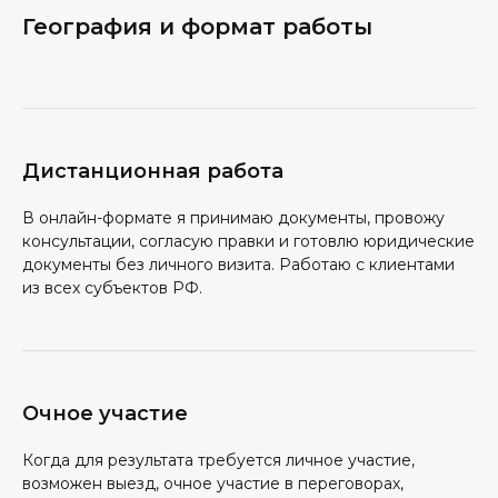
География и формат работы
Дистанционная работа
В онлайн-формате я принимаю документы, провожу
консультации, согласую правки и готовлю юридические
документы без личного визита. Работаю с клиентами
из всех субъектов РФ.
Очное участие
Когда для результата требуется личное участие,
возможен выезд, очное участие в переговорах,