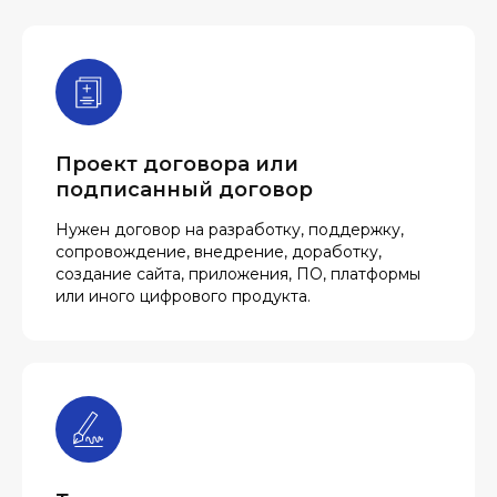
Проект договора или
подписанный договор
Нужен договор на разработку, поддержку,
сопровождение, внедрение, доработку,
создание сайта, приложения, ПО, платформы
или иного цифрового продукта.