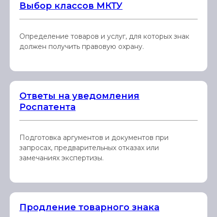
Выбор классов МКТУ
Определение товаров и услуг, для которых знак
должен получить правовую охрану.
Ответы на уведомления
Роспатента
Подготовка аргументов и документов при
запросах, предварительных отказах или
замечаниях экспертизы.
Продление товарного знака