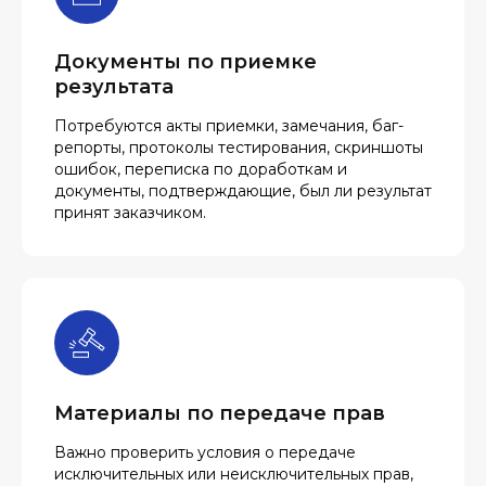
Документы по приемке
результата
Потребуются акты приемки, замечания, баг-
репорты, протоколы тестирования, скриншоты
ошибок, переписка по доработкам и
документы, подтверждающие, был ли результат
принят заказчиком.
Материалы по передаче прав
Важно проверить условия о передаче
исключительных или неисключительных прав,