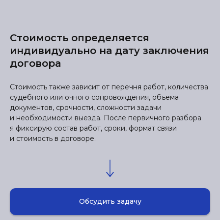
Стоимость определяется
индивидуально на дату заключения
договора
Стоимость также зависит от перечня работ, количества
судебного или очного сопровождения, объема
документов, срочности, сложности задачи
и необходимости выезда. После первичного разбора
я фиксирую состав работ, сроки, формат связи
и стоимость в договоре.
Обсудить задачу