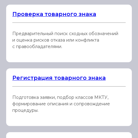
Проверка товарного знака
Предварительный поиск сходных обозначений
и оценка рисков отказа или конфликта
с правообладателями.
Регистрация товарного знака
Подготовка заявки, подбор классов МКТУ,
формирование описания и сопровождение
процедуры.