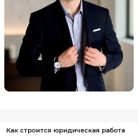
Как строится юридическая работа