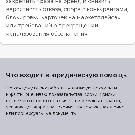
закрепить права на бренд и снизить
вероятность отказа, спора с конкурентами,
блокировки карточек на маркетплейсах
или требований о прекращении
использования обозначения.
Что входит в юридическую помощь
По каждому блоку работы анализирую документы
и факты, оцениваю доказательства, сроки и риски,
после чего готовлю практический результат: правки,
условия договора, заключение, претензию, заявление
или процессуальные документы.