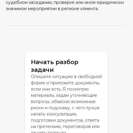
судебном заседании, проверке или ином юридически
значимом мероприятии в регионе клиента.
Начать разбор
задачи
Опишите ситуацию в свободной
форме и приложите документы,
если они есть. Я посмотрю
материалы, задам уточняющие
вопросы, объясню возможные
риски и подскажу, с чего лучше
начать: консультации,
подготовки документов, ответа
на претензию, переговоров или
защиты позиции.