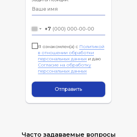
+7
Я ознакомлен(а) с
Политикой
в отношении обработки
персональных данных
и даю
Согласие на обработку
персональных данных
Отправить
Часто задаваемые вопросы