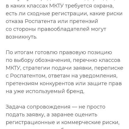
в каких классах МКТУ требуется охрана,
есть ли сходные регистрации, какие риски
отказа Роспатента или претензий
со стороны правообладателей могут
возникнуть.
По итогам готовлю правовую позицию
по выбору обозначения, перечню классов
МКТУ, стратегии подачи заявки, переписке
с Роспатентом, ответам на уведомления,
претензиям конкурентов или защите прав
на уже используемый бренд.
Задача сопровождения — не просто
подать заявку, а заранее оценить
регистрационные и коммерческие риски,