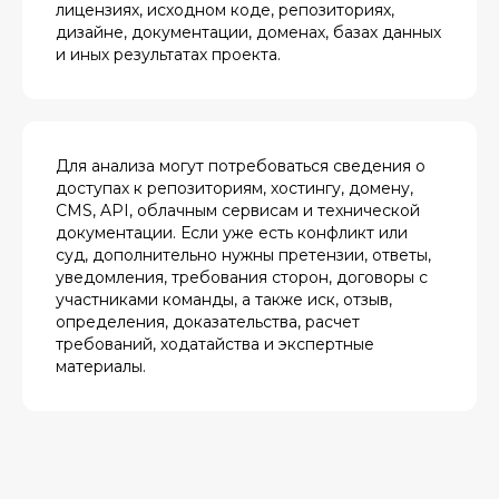
лицензиях, исходном коде, репозиториях,
дизайне, документации, доменах, базах данных
и иных результатах проекта.
Для анализа могут потребоваться сведения о
доступах к репозиториям, хостингу, домену,
CMS, API, облачным сервисам и технической
документации. Если уже есть конфликт или
суд, дополнительно нужны претензии, ответы,
уведомления, требования сторон, договоры с
участниками команды, а также иск, отзыв,
определения, доказательства, расчет
требований, ходатайства и экспертные
материалы.