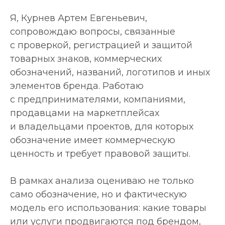
Я, Курнев Артем Евгеньевич,
сопровождаю вопросы, связанные
с проверкой, регистрацией и защитой
товарных знаков, коммерческих
обозначений, названий, логотипов и иных
элементов бренда. Работаю
с предпринимателями, компаниями,
продавцами на маркетплейсах
и владельцами проектов, для которых
обозначение имеет коммерческую
ценность и требует правовой защиты.
В рамках анализа оцениваю не только
само обозначение, но и фактическую
модель его использования: какие товары
или услуги продвигаются под брендом,