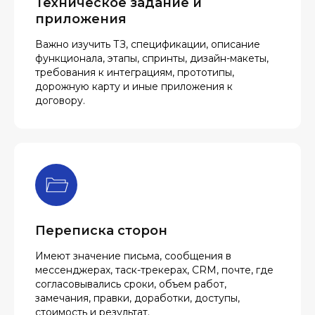
Техническое задание и
приложения
Важно изучить ТЗ, спецификации, описание
функционала, этапы, спринты, дизайн-макеты,
требования к интеграциям, прототипы,
дорожную карту и иные приложения к
договору.
Переписка сторон
Имеют значение письма, сообщения в
мессенджерах, таск-трекерах, CRM, почте, где
согласовывались сроки, объем работ,
замечания, правки, доработки, доступы,
стоимость и результат.