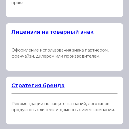
права.
Лицензия на товарный знак
Оформление использования знака партнером,
франчайзи, дилером или производителем.
Стратегия бренда
Рекомендации по защите названий, логотипов,
продуктовых линеек и доменных имен компании.