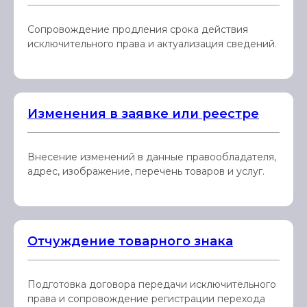
Сопровождение продления срока действия
исключительного права и актуализация сведений.
Изменения в заявке или реестре
Внесение изменений в данные правообладателя,
адрес, изображение, перечень товаров и услуг.
Отчуждение товарного знака
Подготовка договора передачи исключительного
права и сопровождение регистрации перехода