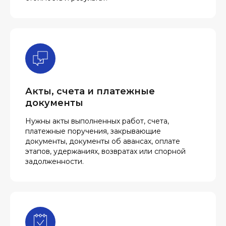
Акты, счета и платежные
документы
Нужны акты выполненных работ, счета,
платежные поручения, закрывающие
документы, документы об авансах, оплате
этапов, удержаниях, возвратах или спорной
задолженности.