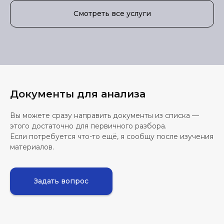
Смотреть все услуги
Документы для анализа
Вы можете сразу направить документы из списка —
этого достаточно для первичного разбора.
Если потребуется что-то ещё, я сообщу после изучения
материалов.
Задать вопрос