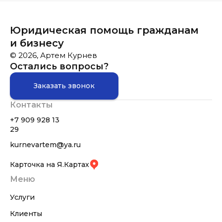
Юридическая помощь гражданам
и бизнесу
© 2026, Артем Курнев
Остались вопросы?
Заказать звонок
Контакты
+7 909 928 13
29
kurnevartem@ya.ru
Карточка на Я.Картах
Меню
Услуги
Клиенты