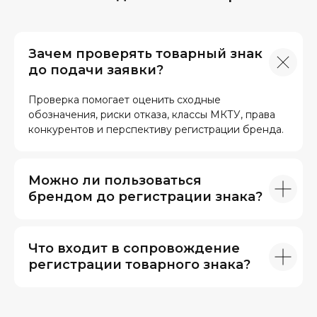
Зачем проверять товарный знак
до подачи заявки?
Проверка помогает оценить сходные
обозначения, риски отказа, классы МКТУ, права
конкурентов и перспективу регистрации бренда.
Можно ли пользоваться
брендом до регистрации знака?
Что входит в сопровождение
регистрации товарного знака?