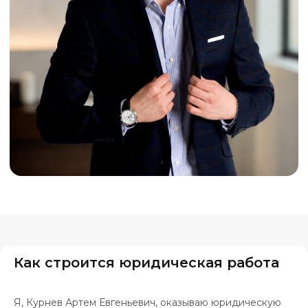
Как строится юридическая работа
Я, Курнев Артем Евгеньевич, оказываю юридическую