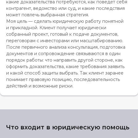
какие доказательства потребуются, как поведет себя
контрагент, ведомство или суд, и какие последствия
может повлечь выбранная стратегия.
Моя цель — сделать юридическую работу понятной
и прикладной. Клиент получает юридически
собранный проект, готовый к подаче документов,
переговорам с инвесторами или масштабированию.
После первичного анализа консультация, подготовка
документов и сопровождение связываются в один
порядок работы: что направить другой стороне, как
оформить доказательства, какие требования заявить
и какой способ защиты выбрать. Так клиент заранее
понимает правовую позицию, последовательность
действий и возможные риски.
Что входит в юридическую помощь