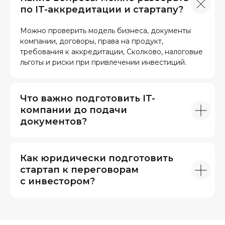
по IT-аккредитации и стартапу?
Можно проверить модель бизнеса, документы
компании, договоры, права на продукт,
требования к аккредитации, Сколково, налоговые
льготы и риски при привлечении инвестиций.
Что важно подготовить IT-
компании до подачи
документов?
Как юридически подготовить
стартап к переговорам
с инвестором?