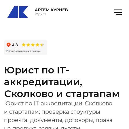
Юрист по IT-
аккредитации,
Сколково и стартапам
Юрист по IT-аккредитации, Сколково
и стартапам: проверка структуры
проекта, документы, договоры, права
на продукт, заявки, льготы
и сопровождение.
Получить консультацию