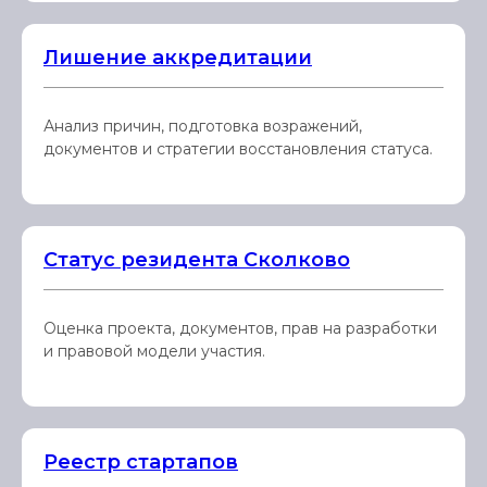
Лишение аккредитации
Анализ причин, подготовка возражений,
документов и стратегии восстановления статуса.
Статус резидента Сколково
Оценка проекта, документов, прав на разработки
и правовой модели участия.
Реестр стартапов