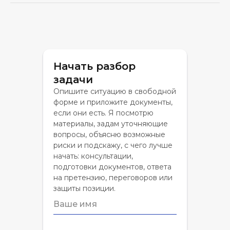
Начать разбор
задачи
Опишите ситуацию в свободной
форме и приложите документы,
если они есть. Я посмотрю
материалы, задам уточняющие
вопросы, объясню возможные
риски и подскажу, с чего лучше
начать: консультации,
подготовки документов, ответа
на претензию, переговоров или
защиты позиции.