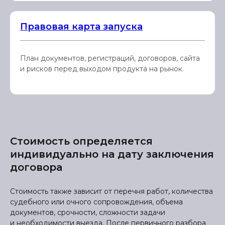
Правовая карта запуска
План документов, регистраций, договоров, сайта
и рисков перед выходом продукта на рынок.
Стоимость определяется
индивидуально на дату заключения
договора
Стоимость также зависит от перечня работ, количества
судебного или очного сопровождения, объема
документов, срочности, сложности задачи
и необходимости выезда. После первичного разбора