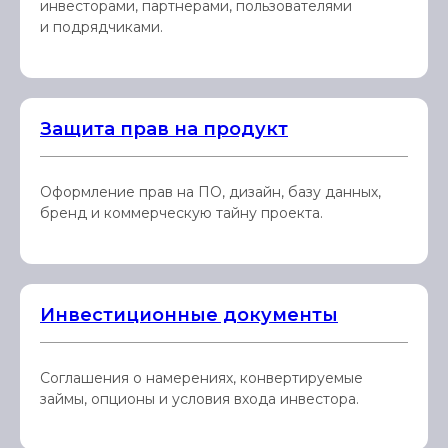
инвесторами, партнерами, пользователями
и подрядчиками.
Защита прав на продукт
Оформление прав на ПО, дизайн, базу данных,
бренд и коммерческую тайну проекта.
Инвестиционные документы
Соглашения о намерениях, конвертируемые
займы, опционы и условия входа инвестора.