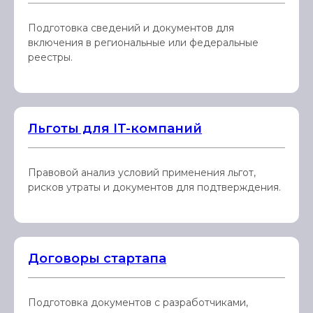
Подготовка сведений и документов для
включения в региональные или федеральные
реестры.
Льготы для IT-компаний
Правовой анализ условий применения льгот,
рисков утраты и документов для подтверждения.
Договоры стартапа
Подготовка документов с разработчиками,