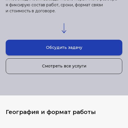
я фиксирую состав работ, сроки, формат связи
и стоимость в договоре.
Обсудить задачу
Смотреть все услуги
География и формат работы