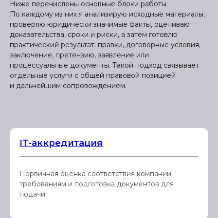
Ниже перечислены основные блоки работы.
По каждому из них я анализирую исходные материалы,
проверяю юридически значимые факты, оцениваю
доказательства, сроки и риски, а затем готовлю
практический результат: правки, договорные условия,
заключение, претензию, заявление или
процессуальные документы. Такой подход связывает
отдельные услуги с общей правовой позицией
и дальнейшим сопровождением.
IT-аккредитация
Первичная оценка соответствия компании
требованиям и подготовка документов для
подачи.