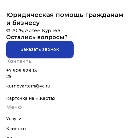
Юридическая помощь гражданам
и бизнесу
© 2026, Артем Курнев
Остались вопросы?
Заказать звонок
Контакты
+7 909 928 13
29
kurnevartem@ya.ru
Карточка на Я.Картах
Меню
Услуги
Клиенты