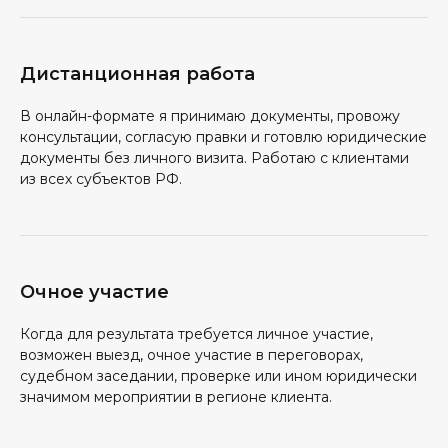
Дистанционная работа
В онлайн-формате я принимаю документы, провожу
консультации, согласую правки и готовлю юридические
документы без личного визита. Работаю с клиентами
из всех субъектов РФ.
Очное участие
Когда для результата требуется личное участие,
возможен выезд, очное участие в переговорах,
судебном заседании, проверке или ином юридически
значимом мероприятии в регионе клиента.