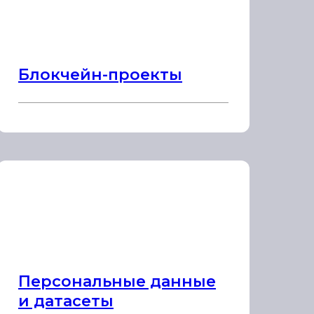
Блокчейн-проекты
Персональные данные
и датасеты