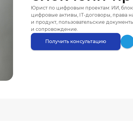
Юрист по цифровым проектам: ИИ, блок
цифровые активы, IT-договоры, права 
и продукт, пользовательские документы
и сопровождение.
Получить консультацию