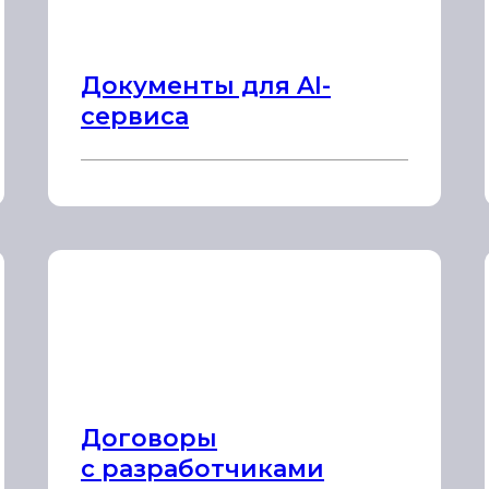
Документы для AI-
сервиса
Договоры
с разработчиками