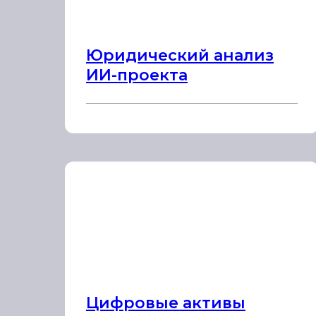
Юридический анализ
ИИ-проекта
Цифровые активы