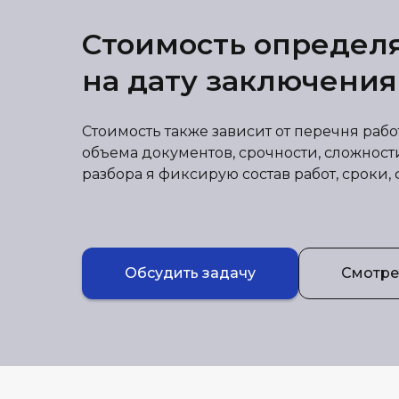
Стоимость определ
на дату заключения
Стоимость также зависит от перечня раб
объема документов, срочности, сложност
разбора я фиксирую состав работ, сроки, 
Обсудить задачу
Смотрет