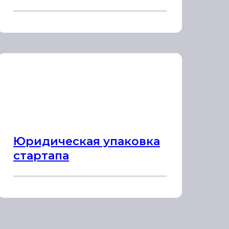
Юридическая упаковка
стартапа