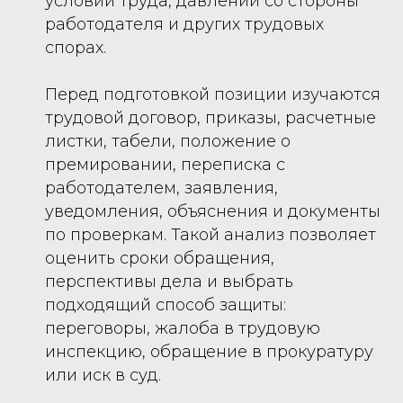
условий труда, давлении со стороны
работодателя и других трудовых
спорах.
Перед подготовкой позиции изучаются
трудовой договор, приказы, расчетные
листки, табели, положение о
премировании, переписка с
работодателем, заявления,
уведомления, объяснения и документы
по проверкам. Такой анализ позволяет
оценить сроки обращения,
перспективы дела и выбрать
подходящий способ защиты:
переговоры, жалоба в трудовую
инспекцию, обращение в прокуратуру
или иск в суд.