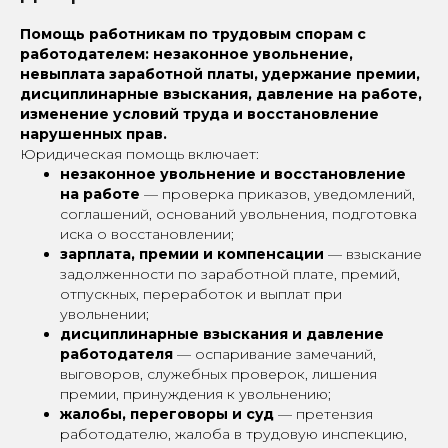
Помощь работникам по трудовым спорам с
работодателем: незаконное увольнение,
невыплата заработной платы, удержание премии,
дисциплинарные взыскания, давление на работе,
изменение условий труда и восстановление
нарушенных прав.
Юридическая помощь включает:
незаконное увольнение и восстановление
на работе
— проверка приказов, уведомлений,
соглашений, оснований увольнения, подготовка
иска о восстановлении;
зарплата, премии и компенсации
— взыскание
задолженности по заработной плате, премий,
отпускных, переработок и выплат при
увольнении;
дисциплинарные взыскания и давление
работодателя
— оспаривание замечаний,
выговоров, служебных проверок, лишения
премии, принуждения к увольнению;
жалобы, переговоры и суд
— претензия
работодателю, жалоба в трудовую инспекцию,