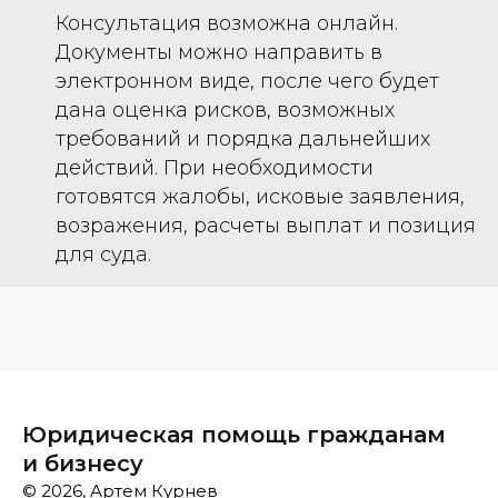
Консультация возможна онлайн.
Документы можно направить в
электронном виде, после чего будет
дана оценка рисков, возможных
требований и порядка дальнейших
действий. При необходимости
готовятся жалобы, исковые заявления,
возражения, расчеты выплат и позиция
для суда.
Юридическая помощь гражданам
и бизнесу
© 2026, Артем Курнев