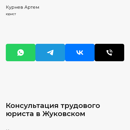
Курнев Артем
юрист
Консультация трудового
юриста в Жуковском