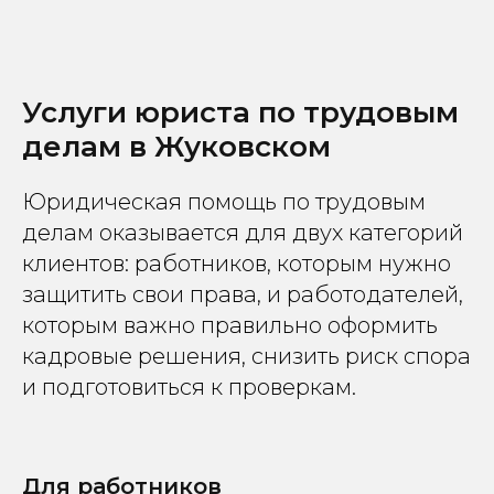
Услуги юриста по трудовым
делам в Жуковском
Юридическая помощь по трудовым
делам оказывается для двух категорий
клиентов: работников, которым нужно
защитить свои права, и работодателей,
которым важно правильно оформить
кадровые решения, снизить риск спора
и подготовиться к проверкам.
Для работников