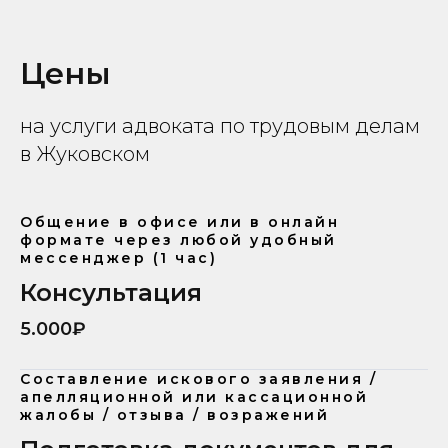
Цены
на услуги адвоката по трудовым делам
в Жуковском
Общение в офисе или в онлайн
формате через любой удобный
мессенджер (1 час)
Консультация
5.000₽
Составление искового заявления /
апелляционной или кассационной
жалобы / отзыва / возражений