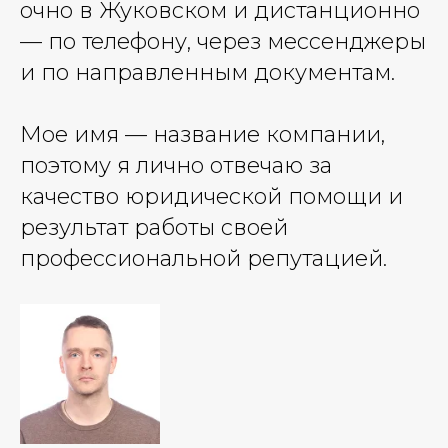
очно в Жуковском и дистанционно
— по телефону, через мессенджеры
и по направленным документам.
Мое имя — название компании,
поэтому я лично отвечаю за
качество юридической помощи и
результат работы своей
профессиональной репутацией.