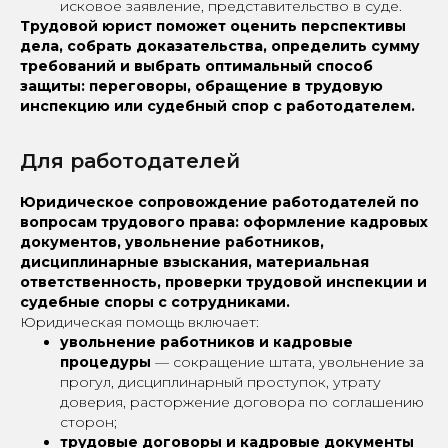
исковое заявление, представительство в суде.
Трудовой юрист поможет оценить перспективы
дела, собрать доказательства, определить сумму
требований и выбрать оптимальный способ
защиты: переговоры, обращение в трудовую
инспекцию или судебный спор с работодателем.
Для работодателей
Юридическое сопровождение работодателей по
вопросам трудового права: оформление кадровых
документов, увольнение работников,
дисциплинарные взыскания, материальная
ответственность, проверки трудовой инспекции и
судебные споры с сотрудниками.
Юридическая помощь включает:
увольнение работников и кадровые
процедуры
— сокращение штата, увольнение за
прогул, дисциплинарный проступок, утрату
доверия, расторжение договора по соглашению
сторон;
трудовые договоры и кадровые документы