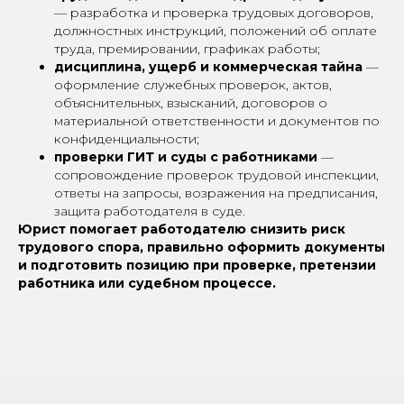
— разработка и проверка трудовых договоров,
должностных инструкций, положений об оплате
труда, премировании, графиках работы;
дисциплина, ущерб и коммерческая тайна
—
оформление служебных проверок, актов,
объяснительных, взысканий, договоров о
материальной ответственности и документов по
конфиденциальности;
проверки ГИТ и суды с работниками
—
сопровождение проверок трудовой инспекции,
ответы на запросы, возражения на предписания,
защита работодателя в суде.
Юрист помогает работодателю снизить риск
трудового спора, правильно оформить документы
и подготовить позицию при проверке, претензии
работника или судебном процессе.