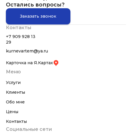
Остались вопросы?
Заказать звонок
Контакты
+7 909 928 13
29
kurnevartem@ya.ru
Карточка на Я.Картах
Меню
Услуги
Клиенты
Обо мне
Цены
Контакты
Социальные сети