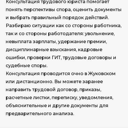
Консультация трудового юриста помогает
понять перспективы спора, оценить документы
и выбрать правильный порядок действий.
Разбираю ситуации как со стороны работника,
так и со стороны работодателя: увольнение,
невыплата зарплаты, удержание премии,
дисциплинарные взыскания, кадровые
ошибки, проверки ГИТ, трудовые договоры и
судебные споры.
Консультация проводится очно в Жуковском
или дистанционно. Вы можете заранее
направить трудовой договор, приказы,
расчетные листки, переписку, уведомления,
объяснительные и другие документы для
предварительного анализа.