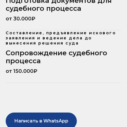
Подготовка документов для
судебного процесса
от 30.000₽
Составление, предъявление искового
заявления и ведение дела до
вынесения решения суда
Сопровождение судебного
процесса
от 150.000₽
Написать в WhatsApp