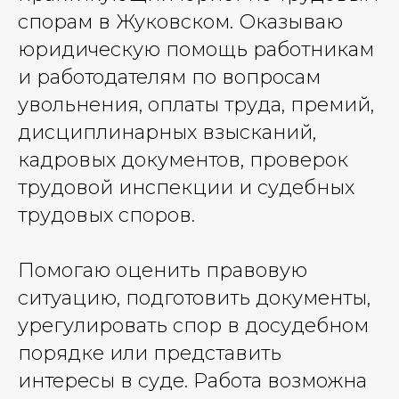
спорам в Жуковском. Оказываю
юридическую помощь работникам
и работодателям по вопросам
увольнения, оплаты труда, премий,
дисциплинарных взысканий,
кадровых документов, проверок
трудовой инспекции и судебных
трудовых споров.
Помогаю оценить правовую
ситуацию, подготовить документы,
урегулировать спор в досудебном
порядке или представить
интересы в суде. Работа возможна