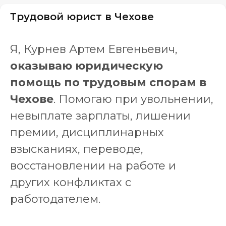
Трудовой юрист в Чехове
Я, Курнев Артем Евгеньевич,
оказываю юридическую
помощь по трудовым спорам в
Чехове
. Помогаю при увольнении,
невыплате зарплаты, лишении
премии, дисциплинарных
взысканиях, переводе,
восстановлении на работе и
других конфликтах с
работодателем.