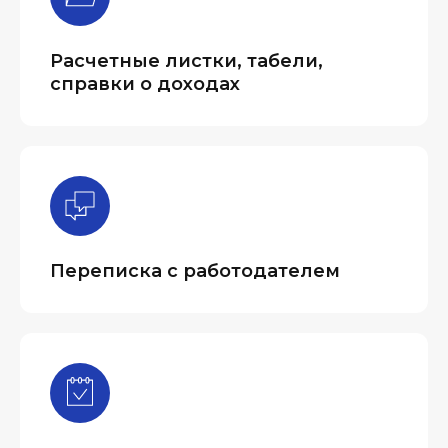
Расчетные листки, табели,
справки о доходах
Переписка с работодателем