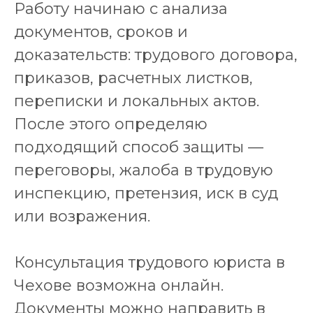
Работу начинаю с анализа
документов, сроков и
доказательств: трудового договора,
приказов, расчетных листков,
переписки и локальных актов.
После этого определяю
подходящий способ защиты —
переговоры, жалоба в трудовую
инспекцию, претензия, иск в суд
или возражения.
Консультация трудового юриста в
Чехове возможна онлайн.
Документы можно направить в