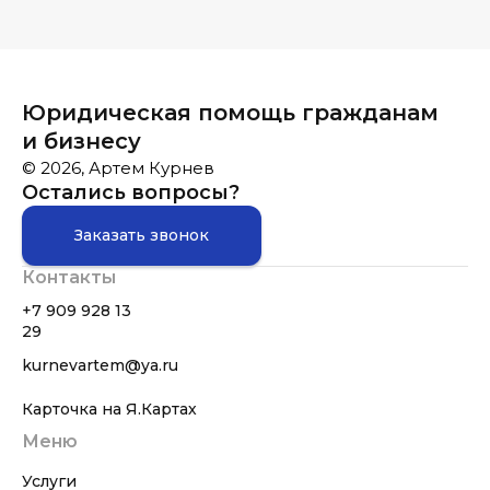
Юридическая помощь гражданам
и бизнесу
© 2026, Артем Курнев
Остались вопросы?
Заказать звонок
Контакты
+7 909 928 13
29
kurnevartem@ya.ru
Карточка на Я.Картах
Меню
Услуги