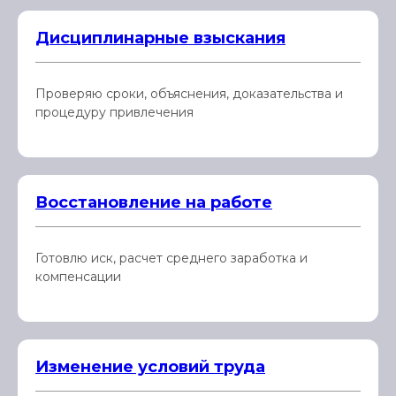
Дисциплинарные взыскания
Проверяю сроки, объяснения, доказательства и
процедуру привлечения
Восстановление на работе
Готовлю иск, расчет среднего заработка и
компенсации
Изменение условий труда