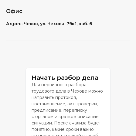
Офис
Адрес: Чехов, ул. Чехова, 79к1, каб. 6
Начать разбор дела
Для первичного разбора
трудового дела в Чехове можно
направить протокол,
постановление, акт проверки,
предписание, переписку
с органом и краткое описание
ситуации. После анализа будет
понятно, какие сроки важно
не пропустить и какой способ