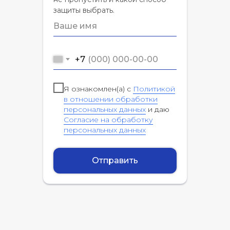
защиты выбрать.
+7
Я ознакомлен(а) с
Политикой
в отношении обработки
персональных данных
и даю
Согласие на обработку
персональных данных
Отправить