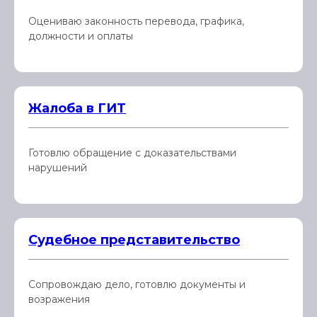
Оцениваю законность перевода, графика,
должности и оплаты
Жалоба в ГИТ
Готовлю обращение с доказательствами
нарушений
Судебное представительство
Сопровождаю дело, готовлю документы и
возражения