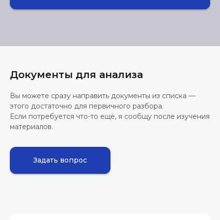
Документы для анализа
Вы можете сразу направить документы из списка —
этого достаточно для первичного разбора.
Если потребуется что-то ещё, я сообщу после изучения
материалов.
Задать вопрос