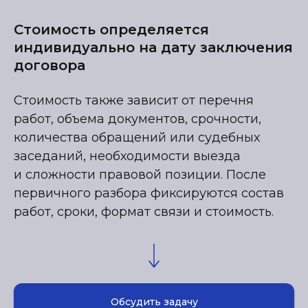
Стоимость определяется
индивидуально на дату заключения
договора
Стоимость также зависит от перечня
работ, объема документов, срочности,
количества обращений или судебных
заседаний, необходимости выезда
и сложности правовой позиции. После
первичного разбора фиксируются состав
работ, сроки, формат связи и стоимость.
Обсудить задачу