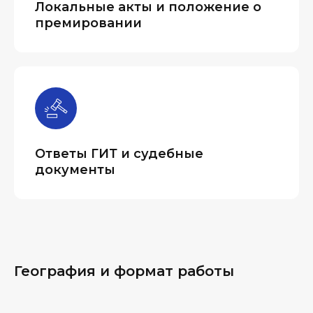
Локальные акты и положение о
премировании
Ответы ГИТ и судебные
документы
География и формат работы