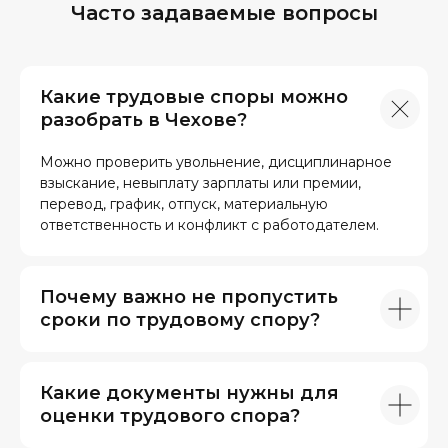
Часто задаваемые вопросы
Какие трудовые споры можно
разобрать в Чехове?
Можно проверить увольнение, дисциплинарное
взыскание, невыплату зарплаты или премии,
перевод, график, отпуск, материальную
ответственность и конфликт с работодателем.
Почему важно не пропустить
сроки по трудовому спору?
Какие документы нужны для
оценки трудового спора?