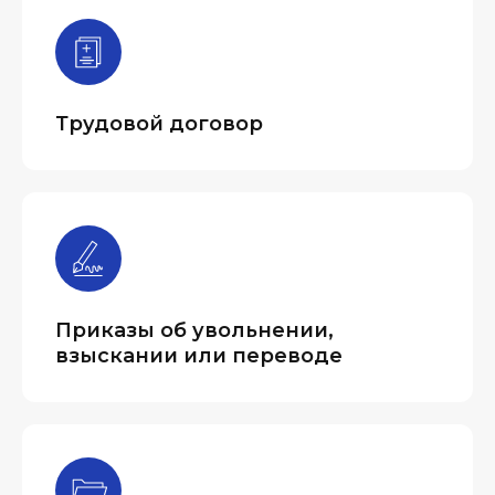
Трудовой договор
Приказы об увольнении,
взыскании или переводе