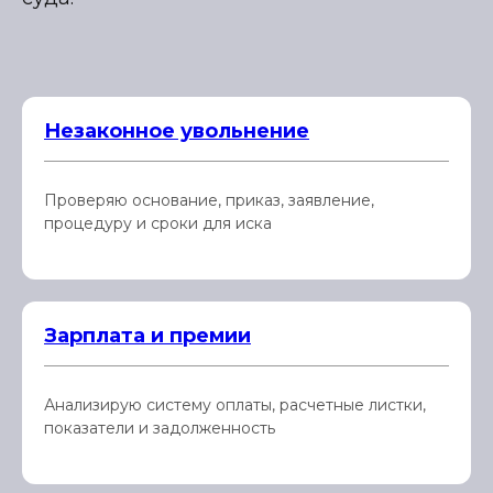
Незаконное увольнение
Проверяю основание, приказ, заявление,
процедуру и сроки для иска
Зарплата и премии
Анализирую систему оплаты, расчетные листки,
показатели и задолженность