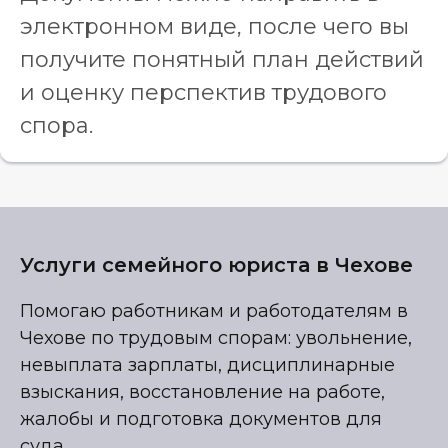
электронном виде, после чего вы
получите понятный план действий
и оценку перспектив трудового
спора.
Услуги семейного юриста в Чехове
Помогаю работникам и работодателям в
Чехове по трудовым спорам: увольнение,
невыплата зарплаты, дисциплинарные
взыскания, восстановление на работе,
жалобы и подготовка документов для
суда.