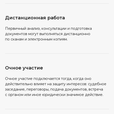
Дистанционная работа
Первичный анализ, консультации и подготовка
документов могут выполняться дистанционно
по сканам и электронным копиям.
Очное участие
Очное участие подключается тогда, когда оно
действительно влияет на защиту интересов: судебное
заседание, переговоры, подача документов, встреча
с органом или иное юридически значимое действие.