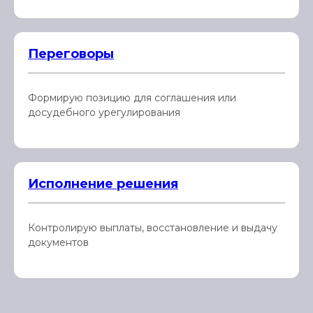
Переговоры
Формирую позицию для соглашения или
досудебного урегулирования
Исполнение решения
Контролирую выплаты, восстановление и выдачу
документов