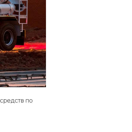
средств по