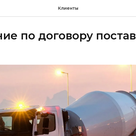
Клиенты
ие по договору постав