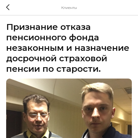
Клиенты
Признание отказа
пенсионного фонда
незаконным и назначение
досрочной страховой
пенсии по старости.