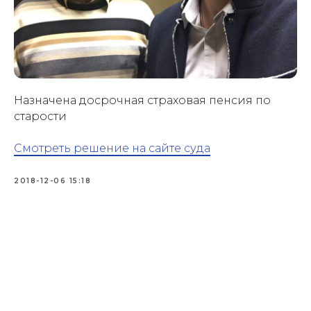
Назначена досрочная страховая пенсия по
старости
Смотреть решение на сайте суда
2018-12-06 15:18