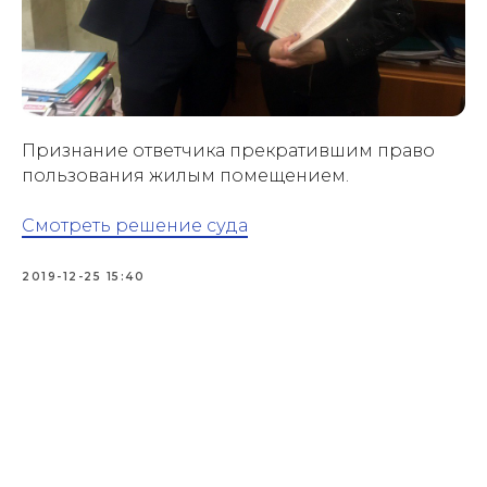
Признание ответчика прекратившим право
пользования жилым помещением.
Смотреть решение суда
2019-12-25 15:40