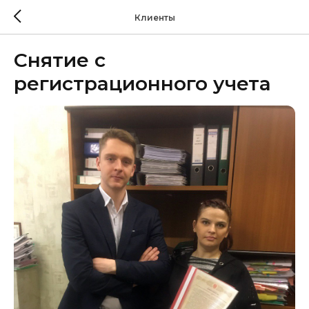
Клиенты
Снятие с
регистрационного учета