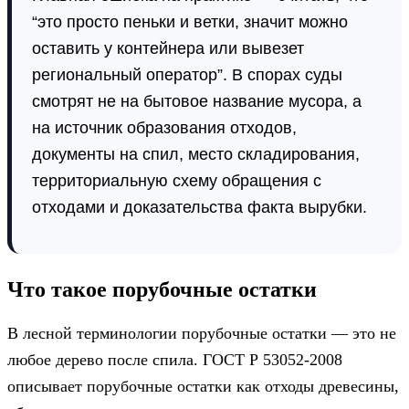
“это просто пеньки и ветки, значит можно
оставить у контейнера или вывезет
региональный оператор”. В спорах суды
смотрят не на бытовое название мусора, а
на источник образования отходов,
документы на спил, место складирования,
территориальную схему обращения с
отходами и доказательства факта вырубки.
Что такое порубочные остатки
В лесной терминологии порубочные остатки — это не
любое дерево после спила. ГОСТ Р 53052-2008
описывает порубочные остатки как отходы древесины,