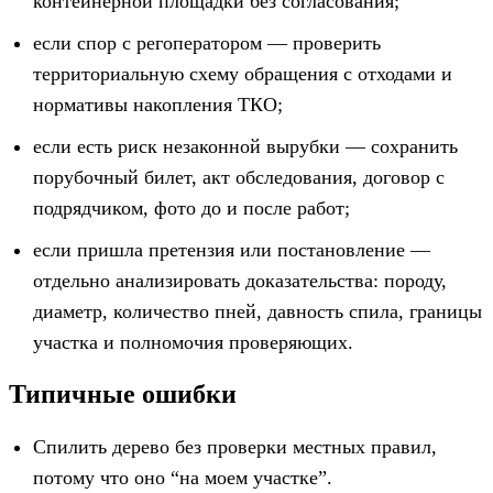
контейнерной площадки без согласования;
если спор с регоператором — проверить
территориальную схему обращения с отходами и
нормативы накопления ТКО;
если есть риск незаконной вырубки — сохранить
порубочный билет, акт обследования, договор с
подрядчиком, фото до и после работ;
если пришла претензия или постановление —
отдельно анализировать доказательства: породу,
диаметр, количество пней, давность спила, границы
участка и полномочия проверяющих.
Типичные ошибки
Спилить дерево без проверки местных правил,
потому что оно “на моем участке”.