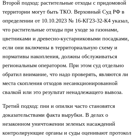
Второй подход: растительные отходы с придомовой
территории могут быть ТКО. Верховный Суд РФ в
определении от 10.10.2023 № 16-КГ23-32-К4 указал,
что растительные отходы при уходе за газонами,
цветниками и древесно-кустарниковыми посадками,
если они включены в территориальную схему и
нормативы накопления, должны обслуживаться
региональным оператором. При этом суд отдельно
обратил внимание, что надо проверять, являются ли
места скопления отходов несанкционированной
свалкой или это результат ненадлежащего вывоза.
Третий подход: пни и опилки часто становятся
доказательствами факта вырубки. В делах о
незаконном уничтожении зеленых насаждений
контролирующие органы и суды оценивают протокол