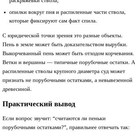
раскряжевки ствола;
опилки вокруг пня и распиленные части ствола,
которые фиксируют сам факт спила.
С юридической точки зрения это разные объекты.
Пень в земле может быть доказательством вырубки.
Выкорчеванный пень может быть отходом корчевания.
Ветки и вершины — типичные порубочные остатки. А
распиленные стволы крупного диаметра суд может
признать не порубочными остатками, а невывезенной
древесиной.
Практический вывод
Если вопрос звучит: “считаются ли пеньки
порубочными остатками?”, правильнее отвечать так: