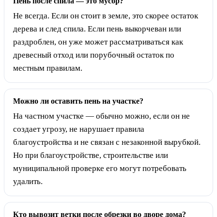
Пень после спила — это мусор?
Не всегда. Если он стоит в земле, это скорее остаток
дерева и след спила. Если пень выкорчеван или
раздроблен, он уже может рассматриваться как
древесный отход или порубочный остаток по
местным правилам.
Можно ли оставить пень на участке?
На частном участке — обычно можно, если он не
создает угрозу, не нарушает правила
благоустройства и не связан с незаконной вырубкой.
Но при благоустройстве, строительстве или
муниципальной проверке его могут потребовать
удалить.
Кто вывозит ветки после обрезки во дворе дома?