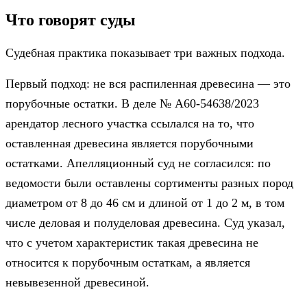
Что говорят суды
Судебная практика показывает три важных подхода.
Первый подход: не вся распиленная древесина — это
порубочные остатки. В деле № А60-54638/2023
арендатор лесного участка ссылался на то, что
оставленная древесина является порубочными
остатками. Апелляционный суд не согласился: по
ведомости были оставлены сортименты разных пород
диаметром от 8 до 46 см и длиной от 1 до 2 м, в том
числе деловая и полуделовая древесина. Суд указал,
что с учетом характеристик такая древесина не
относится к порубочным остаткам, а является
невывезенной древесиной.