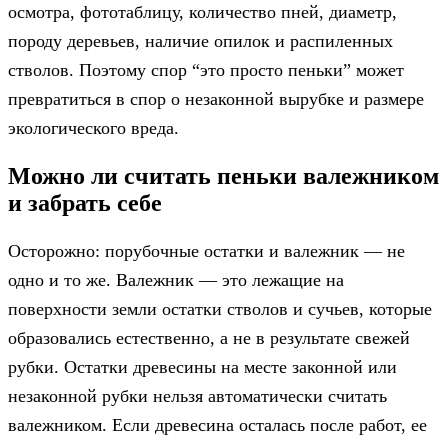
осмотра, фототаблицу, количество пней, диаметр,
породу деревьев, наличие опилок и распиленных
стволов. Поэтому спор “это просто пеньки” может
превратиться в спор о незаконной вырубке и размере
экологического вреда.
Можно ли считать пеньки валежником
и забрать себе
Осторожно: порубочные остатки и валежник — не
одно и то же. Валежник — это лежащие на
поверхности земли остатки стволов и сучьев, которые
образовались естественно, а не в результате свежей
рубки. Остатки древесины на месте законной или
незаконной рубки нельзя автоматически считать
валежником. Если древесина осталась после работ, ее