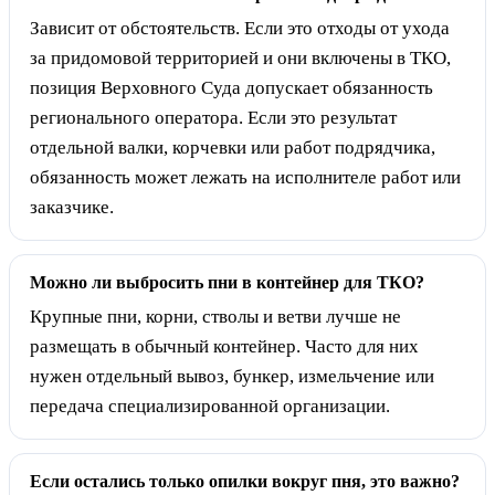
Зависит от обстоятельств. Если это отходы от ухода
за придомовой территорией и они включены в ТКО,
позиция Верховного Суда допускает обязанность
регионального оператора. Если это результат
отдельной валки, корчевки или работ подрядчика,
обязанность может лежать на исполнителе работ или
заказчике.
Можно ли выбросить пни в контейнер для ТКО?
Крупные пни, корни, стволы и ветви лучше не
размещать в обычный контейнер. Часто для них
нужен отдельный вывоз, бункер, измельчение или
передача специализированной организации.
Если остались только опилки вокруг пня, это важно?