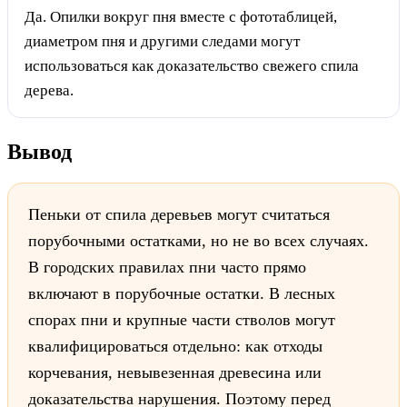
Да. Опилки вокруг пня вместе с фототаблицей,
диаметром пня и другими следами могут
использоваться как доказательство свежего спила
дерева.
Вывод
Пеньки от спила деревьев могут считаться
порубочными остатками, но не во всех случаях.
В городских правилах пни часто прямо
включают в порубочные остатки. В лесных
спорах пни и крупные части стволов могут
квалифицироваться отдельно: как отходы
корчевания, невывезенная древесина или
доказательства нарушения. Поэтому перед