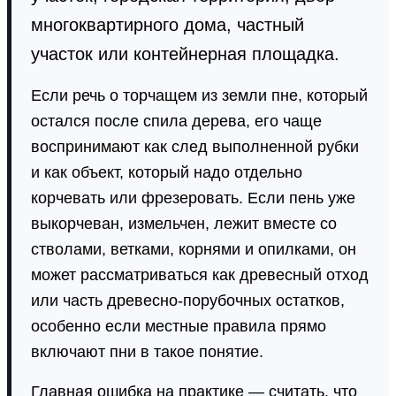
многоквартирного дома, частный
участок или контейнерная площадка.
Если речь о торчащем из земли пне, который
остался после спила дерева, его чаще
воспринимают как след выполненной рубки
и как объект, который надо отдельно
корчевать или фрезеровать. Если пень уже
выкорчеван, измельчен, лежит вместе со
стволами, ветками, корнями и опилками, он
может рассматриваться как древесный отход
или часть древесно-порубочных остатков,
особенно если местные правила прямо
включают пни в такое понятие.
Главная ошибка на практике — считать, что