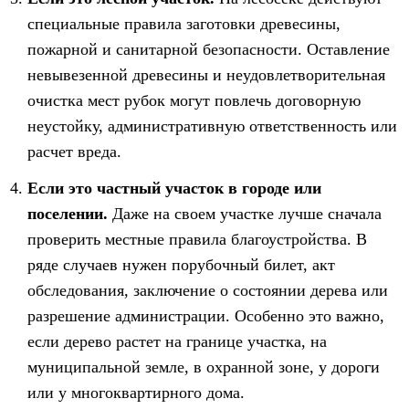
специальные правила заготовки древесины,
пожарной и санитарной безопасности. Оставление
невывезенной древесины и неудовлетворительная
очистка мест рубок могут повлечь договорную
неустойку, административную ответственность или
расчет вреда.
Если это частный участок в городе или
поселении.
Даже на своем участке лучше сначала
проверить местные правила благоустройства. В
ряде случаев нужен порубочный билет, акт
обследования, заключение о состоянии дерева или
разрешение администрации. Особенно это важно,
если дерево растет на границе участка, на
муниципальной земле, в охранной зоне, у дороги
или у многоквартирного дома.