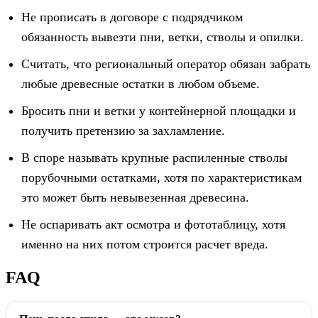
Не прописать в договоре с подрядчиком
обязанность вывезти пни, ветки, стволы и опилки.
Считать, что региональный оператор обязан забрать
любые древесные остатки в любом объеме.
Бросить пни и ветки у контейнерной площадки и
получить претензию за захламление.
В споре называть крупные распиленные стволы
порубочными остатками, хотя по характеристикам
это может быть невывезенная древесина.
Не оспаривать акт осмотра и фототаблицу, хотя
именно на них потом строится расчет вреда.
FAQ