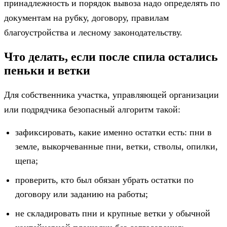
принадлежность и порядок вывоза надо определять по
документам на рубку, договору, правилам
благоустройства и лесному законодательству.
Что делать, если после спила остались
пеньки и ветки
Для собственника участка, управляющей организации
или подрядчика безопасный алгоритм такой:
зафиксировать, какие именно остатки есть: пни в
земле, выкорчеванные пни, ветки, стволы, опилки,
щепа;
проверить, кто был обязан убрать остатки по
договору или заданию на работы;
не складировать пни и крупные ветки у обычной