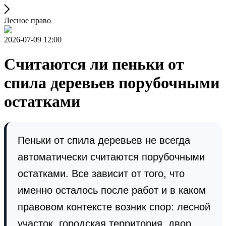
Лесное право
2026-07-09 12:00
Считаются ли пеньки от
спила деревьев порубочными
остатками
Пеньки от спила деревьев не всегда
автоматически считаются порубочными
остатками. Все зависит от того, что
именно осталось после работ и в каком
правовом контексте возник спор: лесной
участок, городская территория, двор