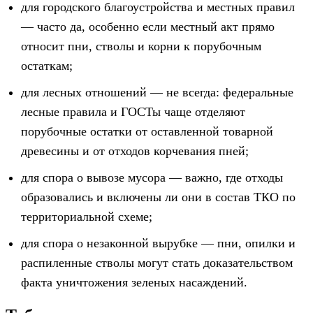
для городского благоустройства и местных правил
— часто да, особенно если местный акт прямо
относит пни, стволы и корни к порубочным
остаткам;
для лесных отношений — не всегда: федеральные
лесные правила и ГОСТы чаще отделяют
порубочные остатки от оставленной товарной
древесины и от отходов корчевания пней;
для спора о вывозе мусора — важно, где отходы
образовались и включены ли они в состав ТКО по
территориальной схеме;
для спора о незаконной вырубке — пни, опилки и
распиленные стволы могут стать доказательством
факта уничтожения зеленых насаждений.