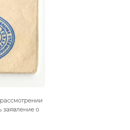
 рассмотрении
ь заявление о