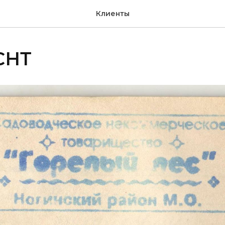
Клиенты
СНТ